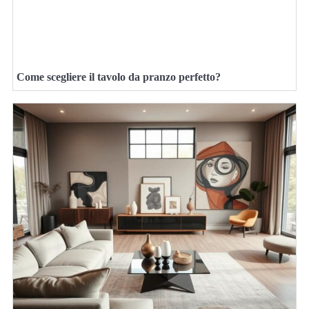
Come scegliere il tavolo da pranzo perfetto?