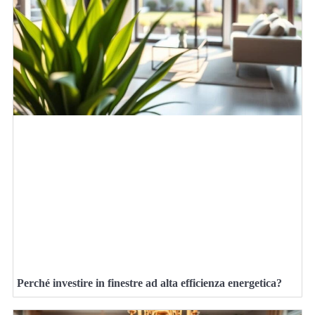
Perché investire in finestre ad alta efficienza energetica?