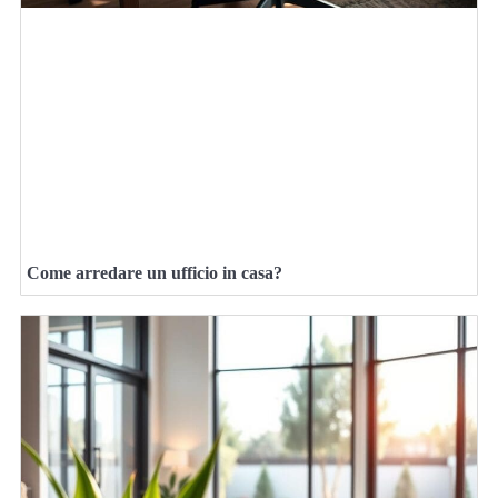
Come arredare un ufficio in casa?