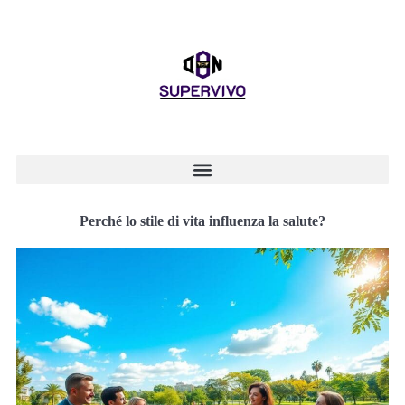
Perché lo stile di vita influenza la salute?