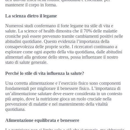
mantenere il corpo in forma.
La scienza dietro il legame
Numerosi studi confermano il forte legame tra stile di vita e
salute. La science of health dimostra che il 70% delle malattie
croniche può essere prevenuto tramite cambiamenti positivi nelle
abitudini quotidiane. Questo evidenzia l’importanza della
consapevolezza delle proprie scelte. I ricercatori continuano a
esplorare come ogni aspetto della vita quotidiana, dalle abitudini
alimentari alla gestione dello stress, possa influenzare il nostro
stato di salute generale.
Perché lo stile di vita influenza la salute?
Una corretta alimentazione e l’esercizio fisico sono componenti
fondamentali per migliorare il benessere fisico. L’importanza di
un’alimentazione salutare deve essere considerata in un contesto
più ampio, dove la nutrizione gioca un ruolo cruciale nella
prevenzione di malattie e nel mantenimento della vitalità
quotidiana.
Alimentazione equilibrata e benessere