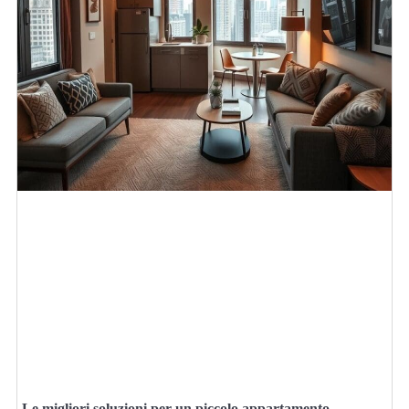
Le migliori soluzioni per un piccolo appartamento