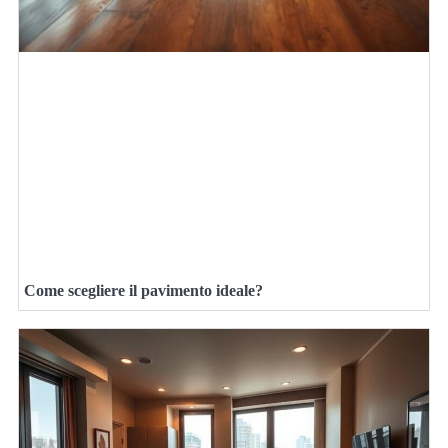
Come scegliere il pavimento ideale?