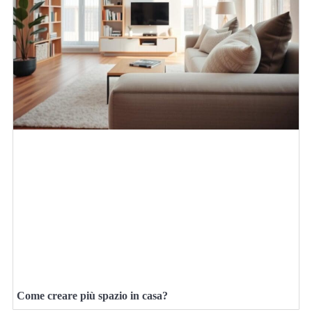
Come creare più spazio in casa?