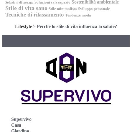
Sostenibilità ambientale
Soluzioni salvaspazio
Soluzioni di storage
Stile di vita sano
Stile minimalista
Sviluppo personale
Tecniche di rilassamento
Tendenze moda
Lifestyle
>
Perché lo stile di vita influenza la salute?
Supervivo
Casa
Giardino