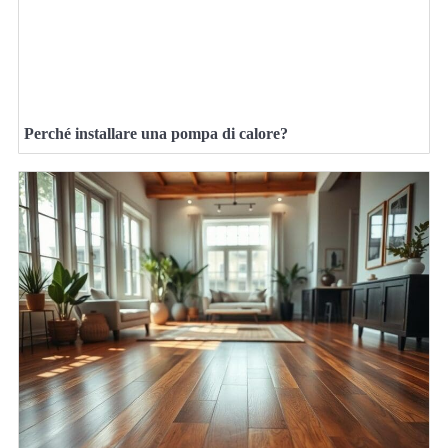
Perché installare una pompa di calore?