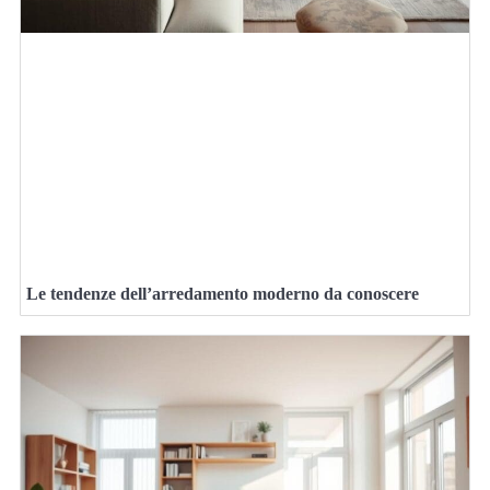
Le tendenze dell’arredamento moderno da conoscere