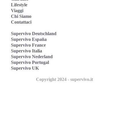
Lifestyle
Viaggi
Chi Siamo
Contattaci
Supervivo Deutschland
Supervivo España
Supervivo France
Supervivo Italia
Supervivo Nederland
Supervivo Portugal
Supervivo UK
Copyright 2024 - supervivo.it