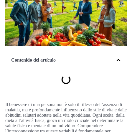
Contenido del artículo
Il benessere di una persona non è solo il riflesso dell’assenza di
malattia, ma è profondamente influenzato dallo stile di vita e dalle
abitudini salutari adottate nella vita quotidiana. Ogni scelta, dalla
dieta all’attività fisica, gioca un ruolo cruciale nel determinare la
salute fisica e mentale di un individuo. Comprendere
l’interconnessione tra queste variabili è fondamentale per