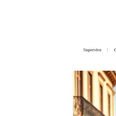
Supervivo