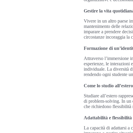
Gestire la vita quotidian
Vivere in un altro paese im
mantenimento delle relazio
imparare a prendere decisi
circostanze incoraggia la c
Formazione di un’identi
Attraverso l’immersione in 
esperienze, le interazioni 
individuale. La diversità d
rendendo ogni studente un
Come lo studio all’estero 
Studiare all’estero rappres
di problem-solving. In un 
che richiedono flessibilità
Adattabilità e flessibilità
La capacità di adattarsi a 