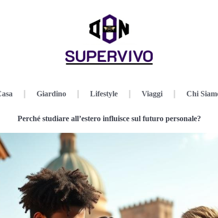
Casa
Giardino
Lifestyle
Viaggi
Chi Siam
Perché studiare all’estero influisce sul futuro personale?