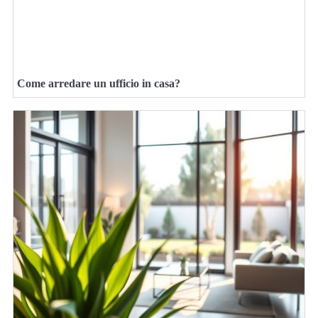
Come arredare un ufficio in casa?