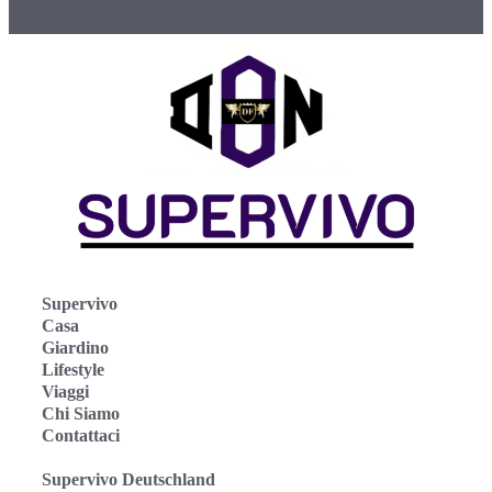
Supervivo
Casa
Giardino
Lifestyle
Viaggi
Chi Siamo
Contattaci
Supervivo Deutschland