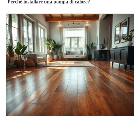
Perché installare una pompa di calore?