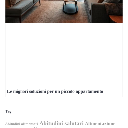
Le migliori soluzioni per un piccolo appartamento
Tag
Abitudini salutari
Alimentazione
Abitudini alimentari