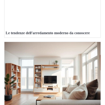
Le tendenze dell’arredamento moderno da conoscere