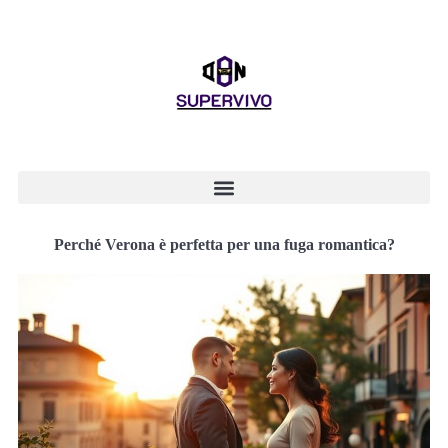
Perché Verona è perfetta per una fuga romantica?