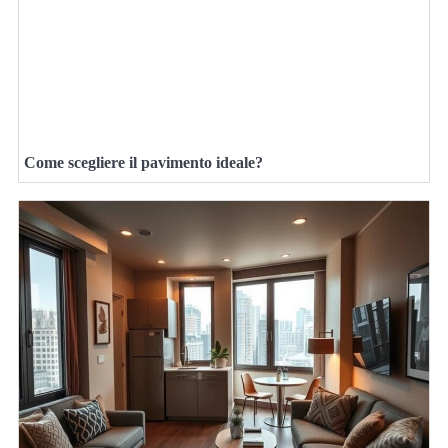
Come scegliere il pavimento ideale?