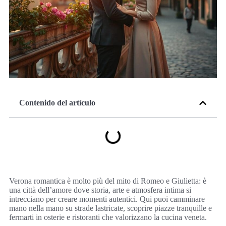
Contenido del artículo
Verona romantica è molto più del mito di Romeo e Giulietta: è
una città dell’amore dove storia, arte e atmosfera intima si
intrecciano per creare momenti autentici. Qui puoi camminare
mano nella mano su strade lastricate, scoprire piazze tranquille e
fermarti in osterie e ristoranti che valorizzano la cucina veneta.