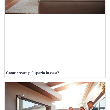
Come creare più spazio in casa?