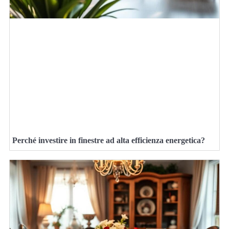
Perché investire in finestre ad alta efficienza energetica?