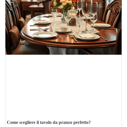
Come scegliere il tavolo da pranzo perfetto?