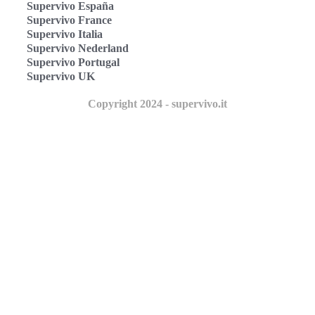
Supervivo España
Supervivo France
Supervivo Italia
Supervivo Nederland
Supervivo Portugal
Supervivo UK
Copyright 2024 - supervivo.it