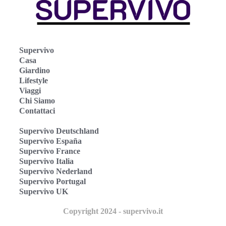
Supervivo
Casa
Giardino
Lifestyle
Viaggi
Chi Siamo
Contattaci
Supervivo Deutschland
Supervivo España
Supervivo France
Supervivo Italia
Supervivo Nederland
Supervivo Portugal
Supervivo UK
Copyright 2024 - supervivo.it