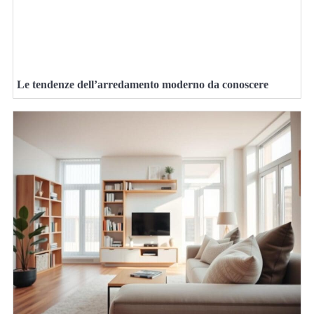
Le tendenze dell’arredamento moderno da conoscere