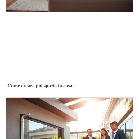
Come creare più spazio in casa?