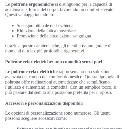
Le
poltrone ergonomiche
si distinguono per la capacità di
adattarsi alla forma del corpo, favorendo un comfort elevato.
Questi vantaggi includono:
Sostegno ottimale della schiena
Riduzione della fatica muscolare
Promozione della circolazione sanguigna
Grazie a queste caratteristiche, gli utenti possono godere di
momenti di relax più profondi e rigenerativi.
Poltrone relax elettriche: una comodità senza pari
Le
poltrone relax elettriche
rappresentano una soluzione
avanzata nel campo del comfort domestico. Questa tipologia di
poltrona offre reclinazioni automatizzate che semplificano
l’utilizzo e aumentano la comodità. Con un semplice tocco, si
può passare dal seduto alla posizione preferita per il riposo.
Accessori e personalizzazioni disponibili
Le opzioni di personalizzazione sono numerose. Gli utenti
possono scegliere accessori come: