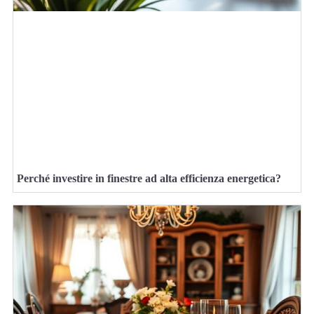
Perché investire in finestre ad alta efficienza energetica?