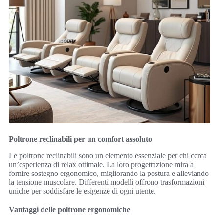
Poltrone reclinabili per un comfort assoluto
Le poltrone reclinabili sono un elemento essenziale per chi cerca
un’esperienza di relax ottimale. La loro progettazione mira a
fornire sostegno ergonomico, migliorando la postura e alleviando
la tensione muscolare. Differenti modelli offrono trasformazioni
uniche per soddisfare le esigenze di ogni utente.
Vantaggi delle poltrone ergonomiche