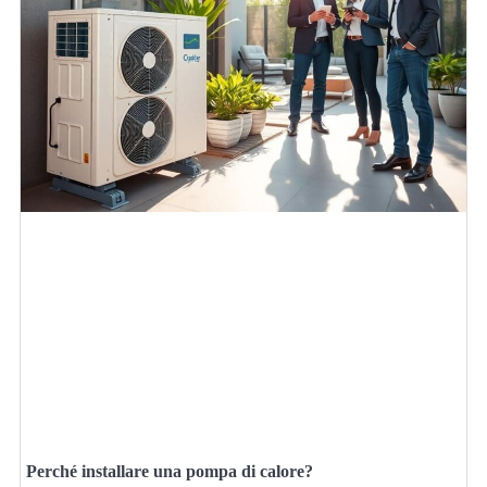
Perché installare una pompa di calore?