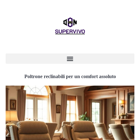
Poltrone reclinabili per un comfort assoluto