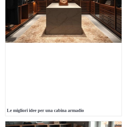
Le migliori idee per una cabina armadio