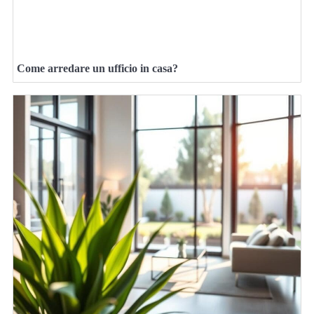
Come arredare un ufficio in casa?