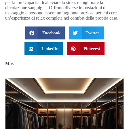
per la loro capacità di alleviare lo stress e migliorare la
circolazione sanguigna. Offrono diverse impostazioni di
massaggio e possono essere un’aggiunta preziosa per chi cerca
un’esperienza di relax completa nel comfort della propria casa.
Facebook
Twitter
LinkedIn
Pinterest
Mas