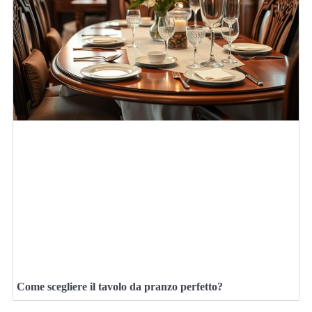
Come scegliere il tavolo da pranzo perfetto?