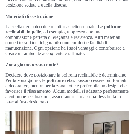
posizione seduta a quella distesa.
Materiali di costruzione
La scelta dei materiali è un altro aspetto cruciale. Le
poltrone
reclinabili in pelle
, ad esempio, rappresentano una
combinazione perfetta di eleganza e resistenza. Altri materiali
come i tessuti tecnici garantiscono comfort e facilità di
manutenzione. Ogni opzione ha i suoi vantaggi e contribuisce a
creare un ambiente accogliente e raffinato.
Zona giorno o zona notte?
Decidere dove posizionare la poltrona reclinabile è determinante.
Per la zona giorno, le
poltrone relax
possono essere più formali
e decorative, mentre per la zona notte è preferibile un design che
favorisca il rilassamento. Alcuni modelli si adattano perfettamente
a entrambe le situazioni, assicurando la massima flessibilità in
base all’uso desiderato.