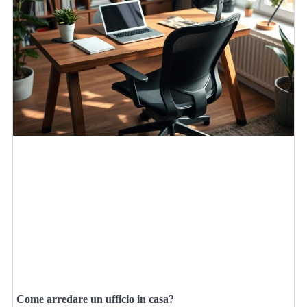
Come arredare un ufficio in casa?