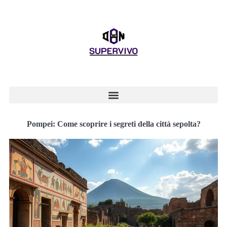
Pompei: Come scoprire i segreti della città sepolta?