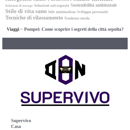
Sostenibilità ambientale
Soluzioni salvaspazio
Soluzioni di storage
Stile di vita sano
Stile minimalista
Sviluppo personale
Tecniche di rilassamento
Tendenze moda
Viaggi
>
Pompei: Come scoprire i segreti della città sepolta?
Supervivo
Casa