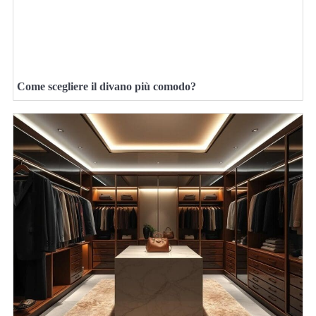
Come scegliere il divano più comodo?