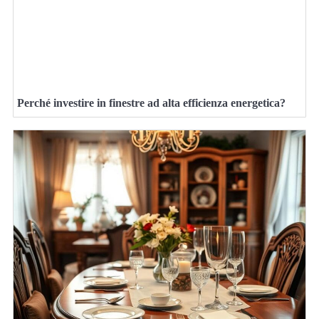
Perché investire in finestre ad alta efficienza energetica?