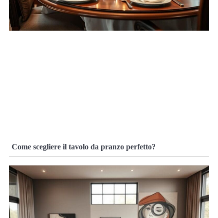
Come scegliere il tavolo da pranzo perfetto?