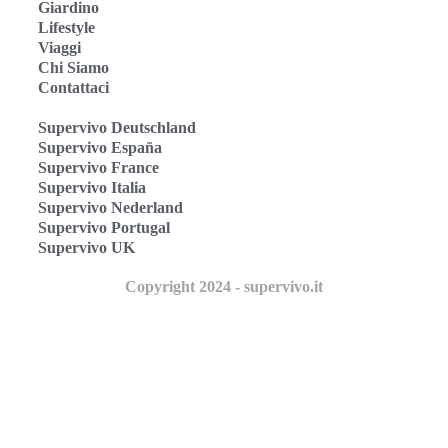
Giardino
Lifestyle
Viaggi
Chi Siamo
Contattaci
Supervivo Deutschland
Supervivo España
Supervivo France
Supervivo Italia
Supervivo Nederland
Supervivo Portugal
Supervivo UK
Copyright 2024 - supervivo.it