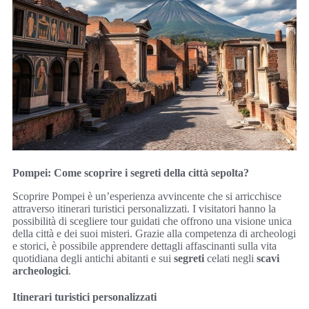
Pompei: Come scoprire i segreti della città sepolta?
Scoprire Pompei è un’esperienza avvincente che si arricchisce
attraverso itinerari turistici personalizzati. I visitatori hanno la
possibilità di scegliere tour guidati che offrono una visione unica
della città e dei suoi misteri. Grazie alla competenza di archeologi
e storici, è possibile apprendere dettagli affascinanti sulla vita
quotidiana degli antichi abitanti e sui
segreti
celati negli
scavi
archeologici
.
Itinerari turistici personalizzati