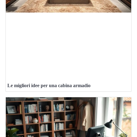
Le migliori idee per una cabina armadio