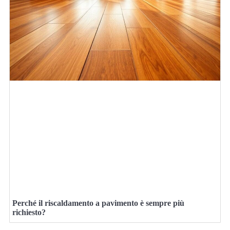
Perché il riscaldamento a pavimento è sempre più
richiesto?