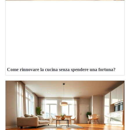
Come rinnovare la cucina senza spendere una fortuna?