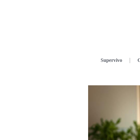
Supervivo