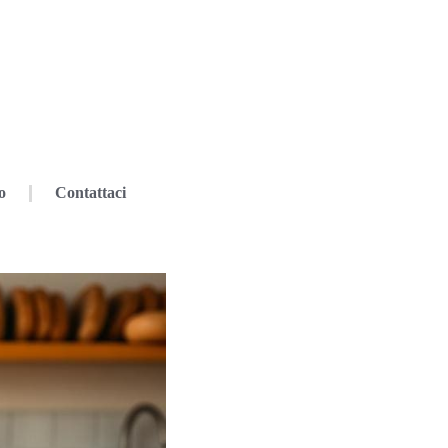
o
Contattaci