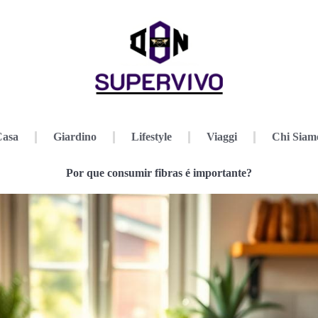
Casa
Giardino
Lifestyle
Viaggi
Chi Siam
Por que consumir fibras é importante?