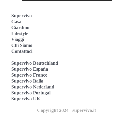
Supervivo
Casa
Giardino
Lifestyle
Viaggi
Chi Siamo
Contattaci
Supervivo Deutschland
Supervivo España
Supervivo France
Supervivo Italia
Supervivo Nederland
Supervivo Portugal
Supervivo UK
Copyright 2024 - supervivo.it