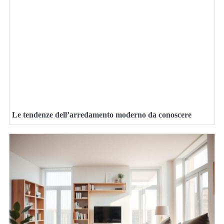
Le tendenze dell’arredamento moderno da conoscere