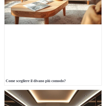
Come scegliere il divano più comodo?