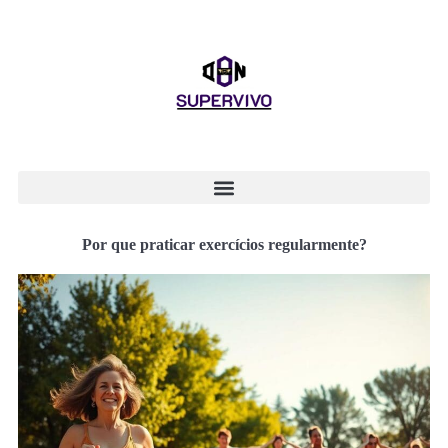
Por que praticar exercícios regularmente?