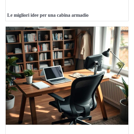
Le migliori idee per una cabina armadio