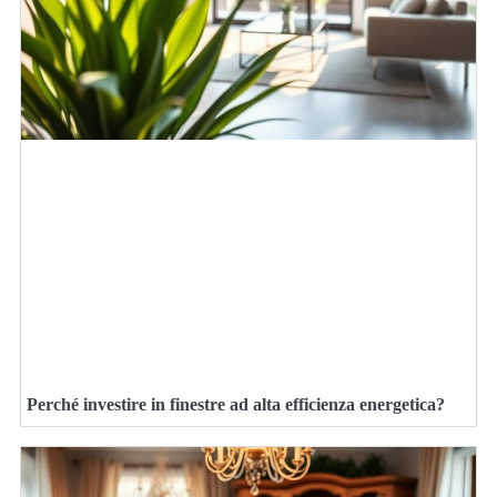
Perché investire in finestre ad alta efficienza energetica?