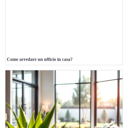
Come arredare un ufficio in casa?