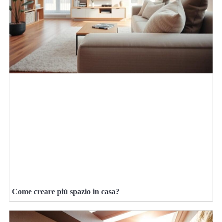
Come creare più spazio in casa?