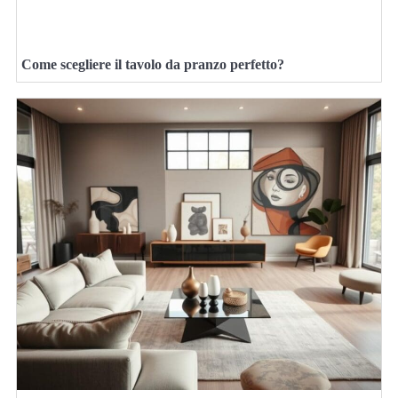
Come scegliere il tavolo da pranzo perfetto?