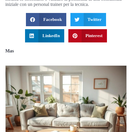
iniziale con un personal trainer per la tecnica.
Facebook
Twitter
LinkedIn
Pinterest
Mas