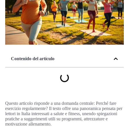
Contenido del artículo
Questo articolo risponde a una domanda centrale: Perché fare
esercizio regolarmente? Il testo offre una panoramica pensata per
lettori in Italia interessati a salute e fitness, unendo spiegazioni
pratiche a suggerimenti utili su programmi, attrezzature e
motivazione allenamento.