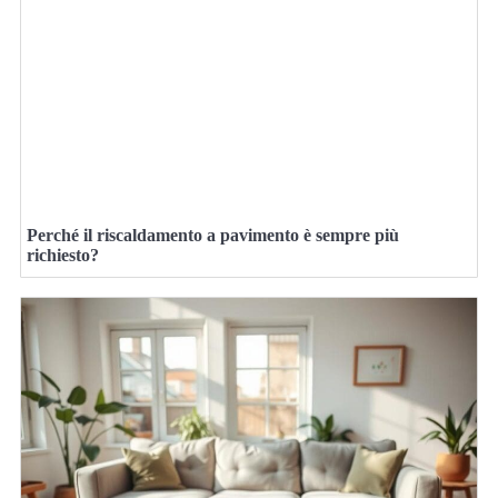
Perché il riscaldamento a pavimento è sempre più
richiesto?