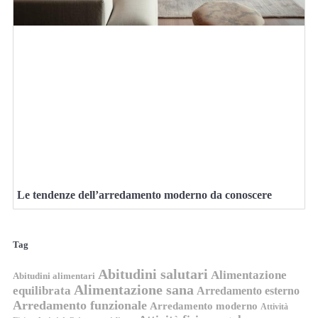
Le tendenze dell’arredamento moderno da conoscere
Tag
Abitudini salutari
Alimentazione
Abitudini alimentari
Alimentazione sana
equilibrata
Arredamento esterno
Arredamento funzionale
Arredamento moderno
Attività