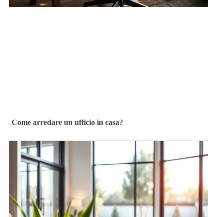
Come arredare un ufficio in casa?