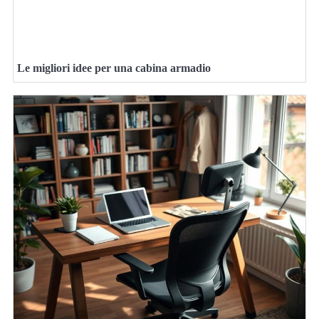
Le migliori idee per una cabina armadio