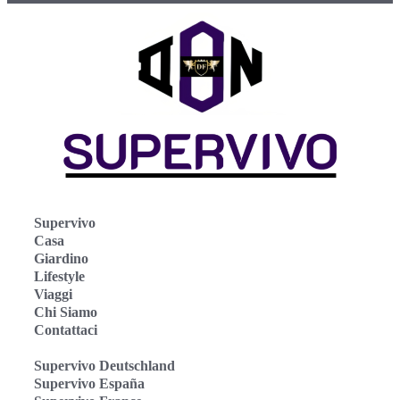
Supervivo
Casa
Giardino
Lifestyle
Viaggi
Chi Siamo
Contattaci
Supervivo Deutschland
Supervivo España