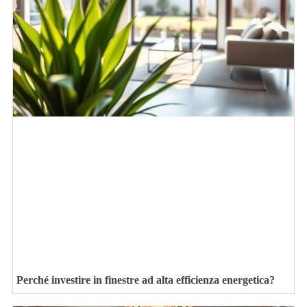
Perché investire in finestre ad alta efficienza energetica?