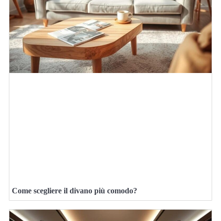
Come scegliere il divano più comodo?