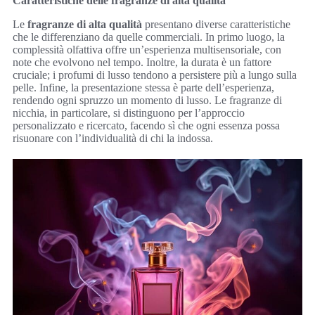
Caratteristiche delle fragranze di alta qualità
Le
fragranze di alta qualità
presentano diverse caratteristiche
che le differenziano da quelle commerciali. In primo luogo, la
complessità olfattiva offre un’esperienza multisensoriale, con
note che evolvono nel tempo. Inoltre, la durata è un fattore
cruciale; i profumi di lusso tendono a persistere più a lungo sulla
pelle. Infine, la presentazione stessa è parte dell’esperienza,
rendendo ogni spruzzo un momento di lusso. Le fragranze di
nicchia, in particolare, si distinguono per l’approccio
personalizzato e ricercato, facendo sì che ogni essenza possa
risuonare con l’individualità di chi la indossa.