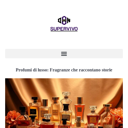
Profumi di lusso: Fragranze che raccontano storie