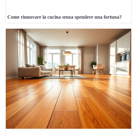
Come rinnovare la cucina senza spendere una fortuna?