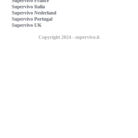
Supervivo France
Supervivo Italia
Supervivo Nederland
Supervivo Portugal
Supervivo UK
Copyright 2024 - supervivo.it