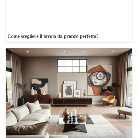
Come scegliere il tavolo da pranzo perfetto?