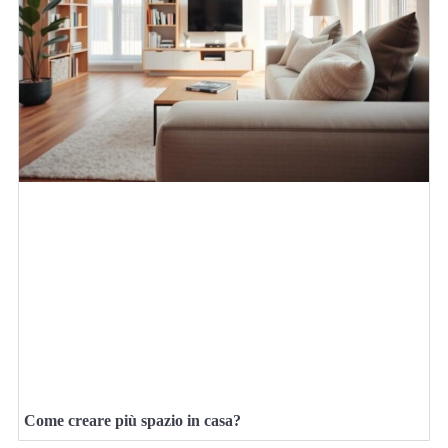
Come creare più spazio in casa?