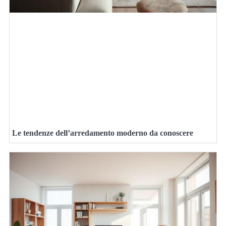
Le tendenze dell’arredamento moderno da conoscere