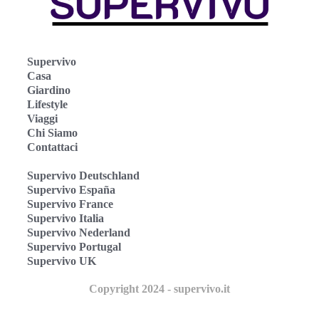
Supervivo
Casa
Giardino
Lifestyle
Viaggi
Chi Siamo
Contattaci
Supervivo Deutschland
Supervivo España
Supervivo France
Supervivo Italia
Supervivo Nederland
Supervivo Portugal
Supervivo UK
Copyright 2024 - supervivo.it