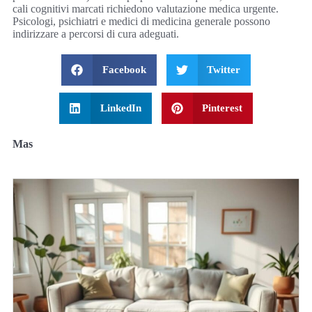
cali cognitivi marcati richiedono valutazione medica urgente.
Psicologi, psichiatri e medici di medicina generale possono
indirizzare a percorsi di cura adeguati.
Facebook
Twitter
LinkedIn
Pinterest
Mas