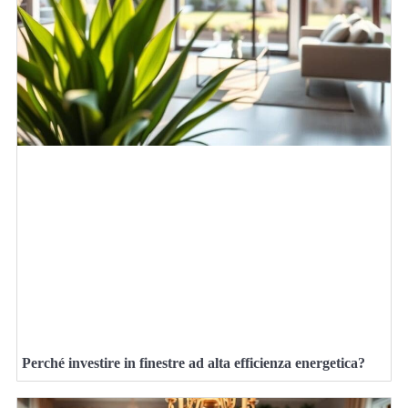
Perché investire in finestre ad alta efficienza energetica?