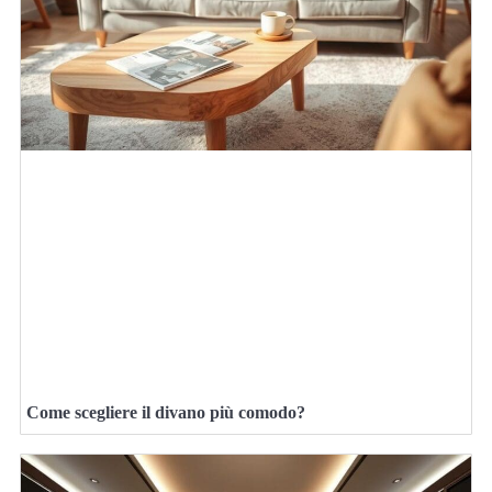
Come scegliere il divano più comodo?