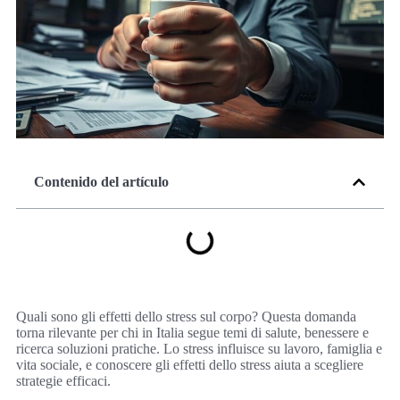
Contenido del artículo
Quali sono gli effetti dello stress sul corpo? Questa domanda
torna rilevante per chi in Italia segue temi di salute, benessere e
ricerca soluzioni pratiche. Lo stress influisce su lavoro, famiglia e
vita sociale, e conoscere gli effetti dello stress aiuta a scegliere
strategie efficaci.