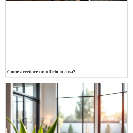
Come arredare un ufficio in casa?