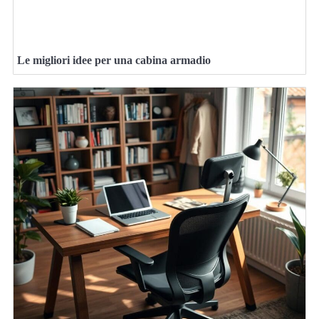
Le migliori idee per una cabina armadio