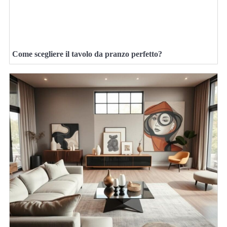
Come scegliere il tavolo da pranzo perfetto?