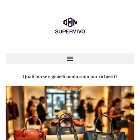
Quali borse e gioielli moda sono più richiesti?