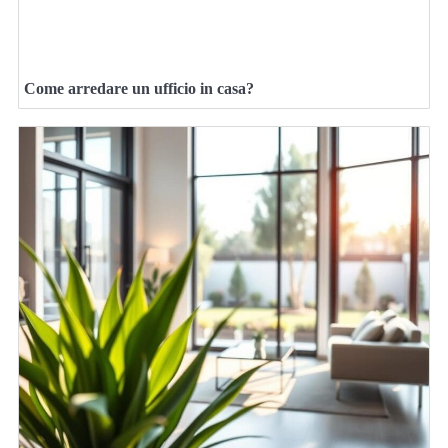
Come arredare un ufficio in casa?