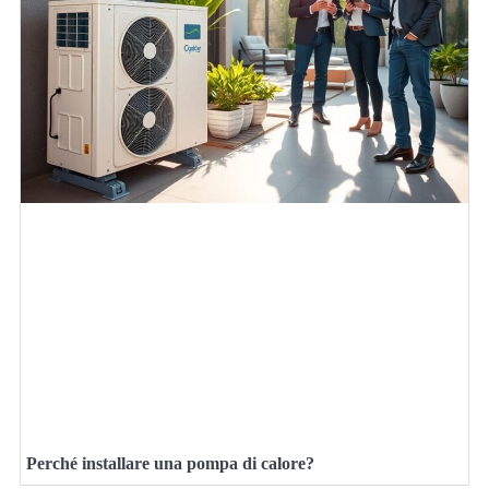
Perché installare una pompa di calore?