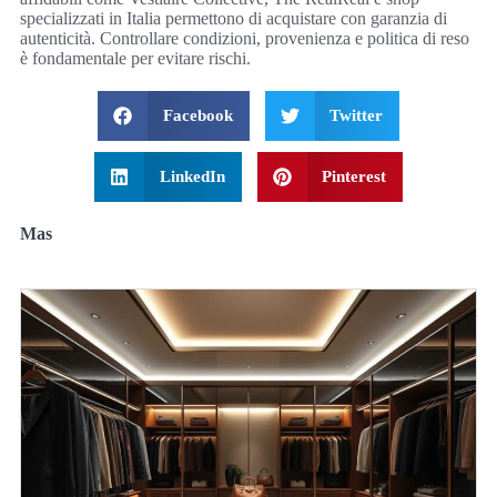
specializzati in Italia permettono di acquistare con garanzia di
autenticità. Controllare condizioni, provenienza e politica di reso
è fondamentale per evitare rischi.
Facebook
Twitter
LinkedIn
Pinterest
Mas