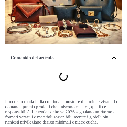
Contenido del artículo
Il mercato moda Italia continua a mostrare dinamiche vivaci: la
domanda premia prodotti che uniscono estetica, qualità e
responsabilità. Le tendenze borse 2026 segnalano un ritorno a
formati versatili e materiali sostenibili, mentre i gioielli più
richiesti privilegiano design minimali e pietre etiche.