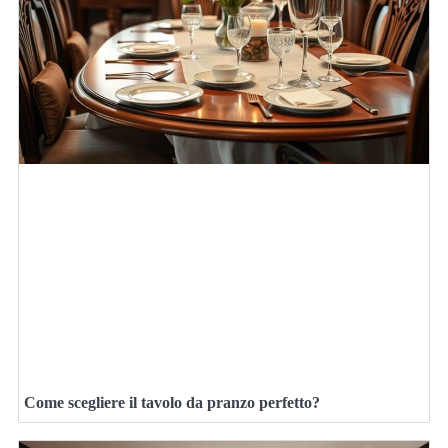
Come scegliere il tavolo da pranzo perfetto?