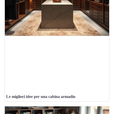
Le migliori idee per una cabina armadio