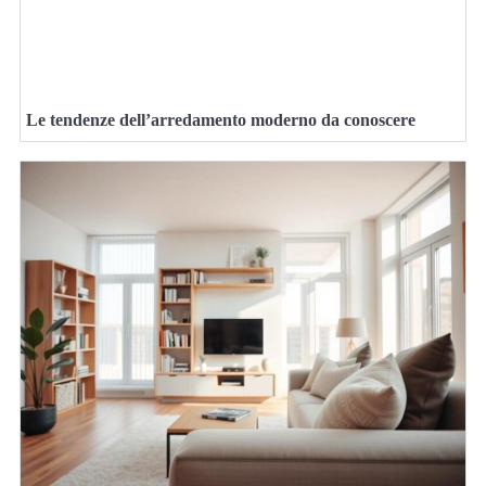
Le tendenze dell’arredamento moderno da conoscere