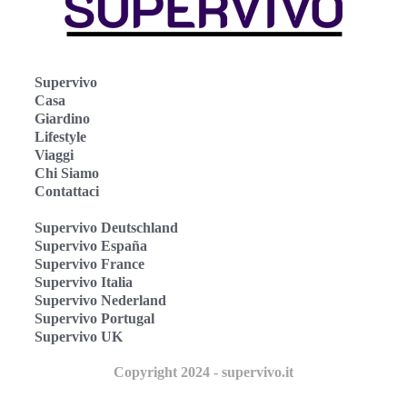
Supervivo
Casa
Giardino
Lifestyle
Viaggi
Chi Siamo
Contattaci
Supervivo Deutschland
Supervivo España
Supervivo France
Supervivo Italia
Supervivo Nederland
Supervivo Portugal
Supervivo UK
Copyright 2024 - supervivo.it