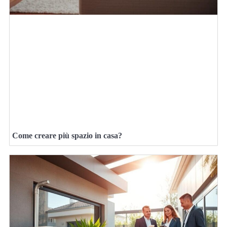
Come creare più spazio in casa?