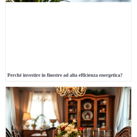
Perché investire in finestre ad alta efficienza energetica?