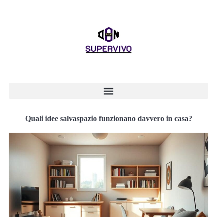
Quali idee salvaspazio funzionano davvero in casa?