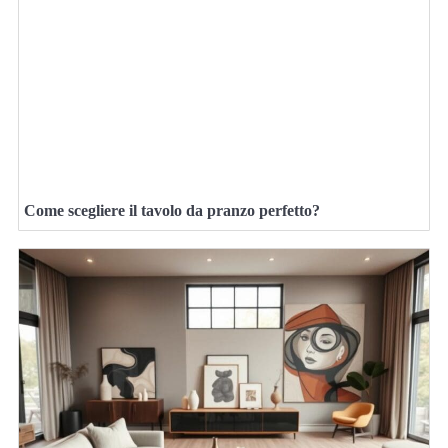
Come scegliere il tavolo da pranzo perfetto?