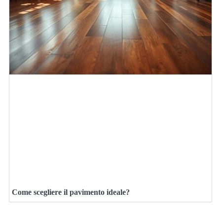
Come scegliere il pavimento ideale?