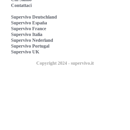
Contattaci
Supervivo Deutschland
Supervivo España
Supervivo France
Supervivo Italia
Supervivo Nederland
Supervivo Portugal
Supervivo UK
Copyright 2024 - supervivo.it