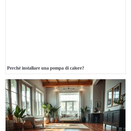
Perché installare una pompa di calore?