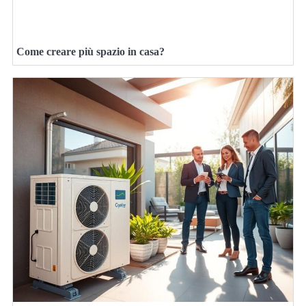
Come creare più spazio in casa?