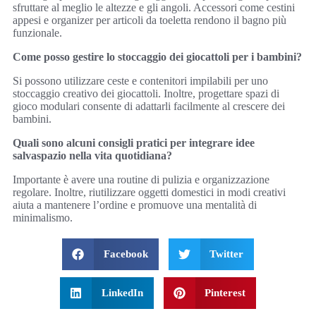
sfruttare al meglio le altezze e gli angoli. Accessori come cestini
appesi e organizer per articoli da toeletta rendono il bagno più
funzionale.
Come posso gestire lo stoccaggio dei giocattoli per i bambini?
Si possono utilizzare ceste e contenitori impilabili per uno
stoccaggio creativo dei giocattoli. Inoltre, progettare spazi di
gioco modulari consente di adattarli facilmente al crescere dei
bambini.
Quali sono alcuni consigli pratici per integrare idee
salvaspazio nella vita quotidiana?
Importante è avere una routine di pulizia e organizzazione
regolare. Inoltre, riutilizzare oggetti domestici in modi creativi
aiuta a mantenere l’ordine e promuove una mentalità di
minimalismo.
Facebook
Twitter
LinkedIn
Pinterest