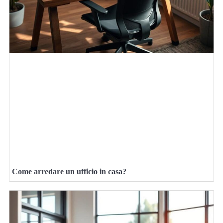
Come arredare un ufficio in casa?