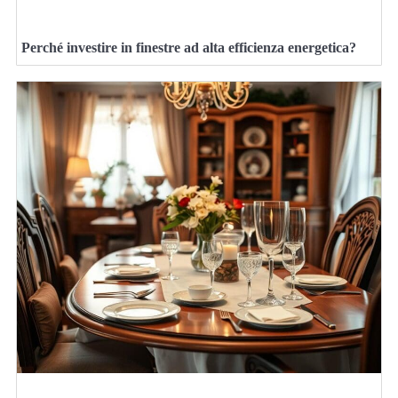
Perché investire in finestre ad alta efficienza energetica?