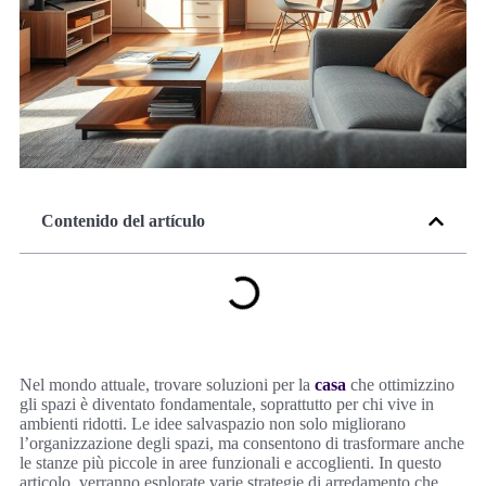
Contenido del artículo
Nel mondo attuale, trovare soluzioni per la
casa
che ottimizzino
gli spazi è diventato fondamentale, soprattutto per chi vive in
ambienti ridotti. Le idee salvaspazio non solo migliorano
l’organizzazione degli spazi, ma consentono di trasformare anche
le stanze più piccole in aree funzionali e accoglienti. In questo
articolo, verranno esplorate varie strategie di arredamento che