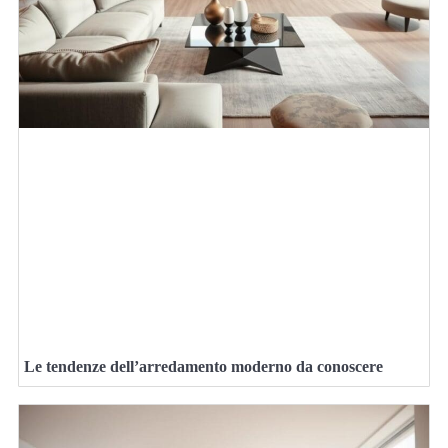
Le tendenze dell’arredamento moderno da conoscere