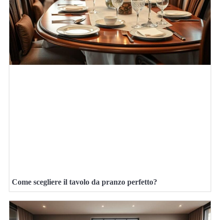
Come scegliere il tavolo da pranzo perfetto?