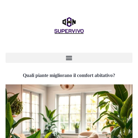
Quali piante migliorano il comfort abitativo?