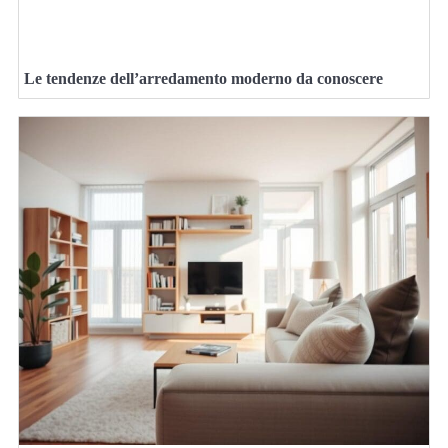
Le tendenze dell’arredamento moderno da conoscere