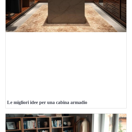
Le migliori idee per una cabina armadio