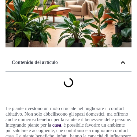
Contenido del artículo
Le piante rivestono un ruolo cruciale nel migliorare il comfort
abitativo. Non solo abbelliscono gli spazi domestici, ma offrono
anche numerosi benefici per la salute e il benessere delle persone.
Integrando piante per la
casa
, è possibile favorire un ambiente
più salutare e accogliente, che contribuisce a migliorare comfort
casa. Le piante benefiche, infatti, hanno la capacità di influenzare