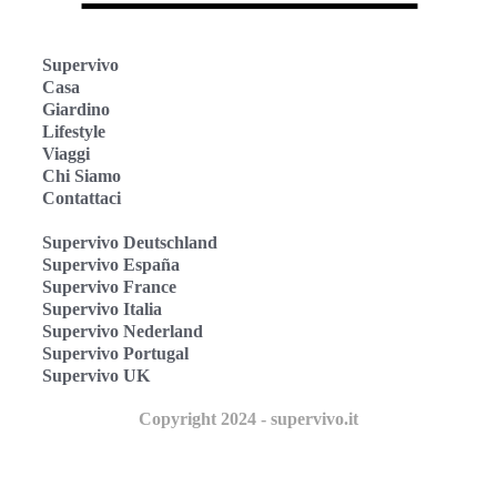
Supervivo
Casa
Giardino
Lifestyle
Viaggi
Chi Siamo
Contattaci
Supervivo Deutschland
Supervivo España
Supervivo France
Supervivo Italia
Supervivo Nederland
Supervivo Portugal
Supervivo UK
Copyright 2024 - supervivo.it