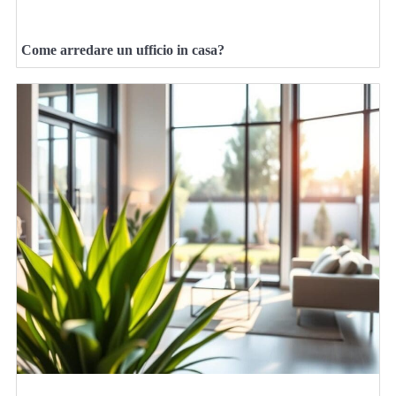
Come arredare un ufficio in casa?