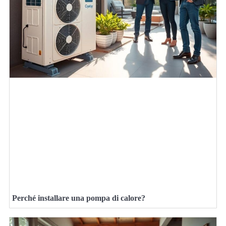
Perché installare una pompa di calore?