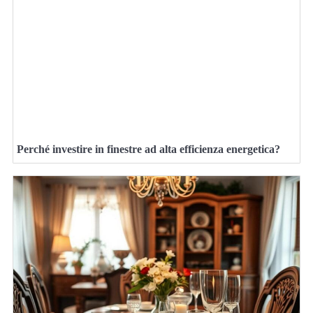
Perché investire in finestre ad alta efficienza energetica?