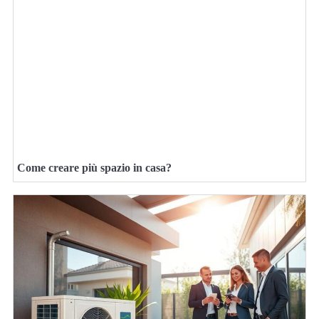
Come creare più spazio in casa?