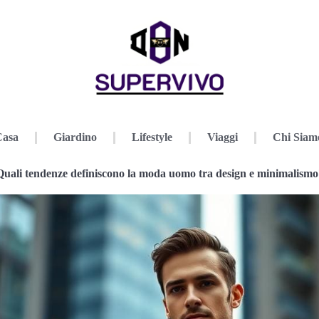
Casa
Giardino
Lifestyle
Viaggi
Chi Siam
Quali tendenze definiscono la moda uomo tra design e minimalismo