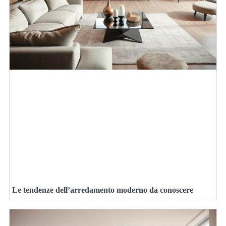
Le tendenze dell’arredamento moderno da conoscere