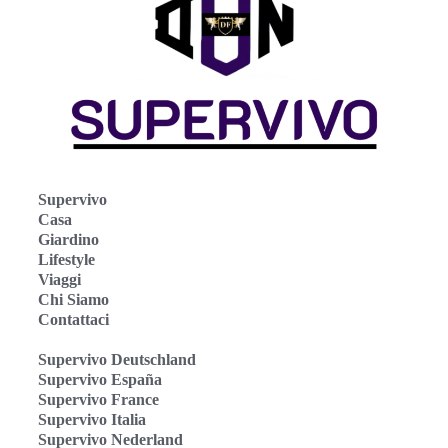
Supervivo
Casa
Giardino
Lifestyle
Viaggi
Chi Siamo
Contattaci
Supervivo Deutschland
Supervivo España
Supervivo France
Supervivo Italia
Supervivo Nederland