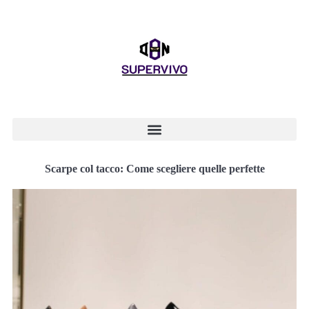
Scarpe col tacco: Come scegliere quelle perfette