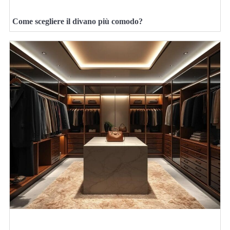
Come scegliere il divano più comodo?