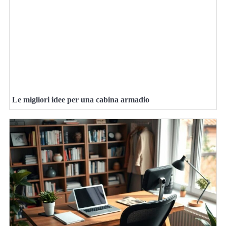
Le migliori idee per una cabina armadio