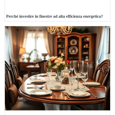
Perché investire in finestre ad alta efficienza energetica?