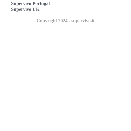
Supervivo Portugal
Supervivo UK
Copyright 2024 - supervivo.it