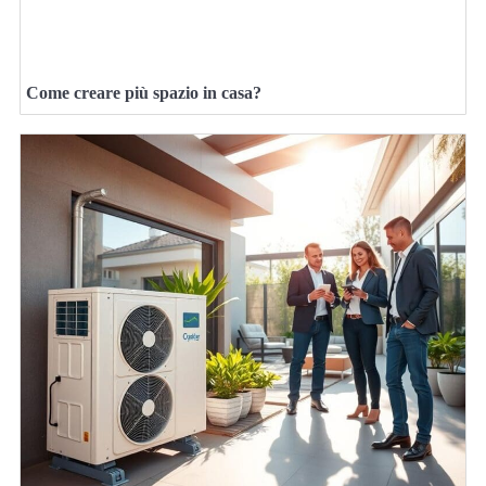
Come creare più spazio in casa?