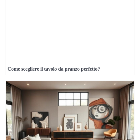
Come scegliere il tavolo da pranzo perfetto?