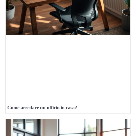
Come arredare un ufficio in casa?