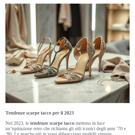
Tendenze scarpe tacco per il 2023
Nel 2023, le
tendenze scarpe tacco
mettono in luce
un’ispirazione retro che richiama gli stili iconici degli anni ’70 e
’80. Le marche più in voga abbracciano modelli vintage,