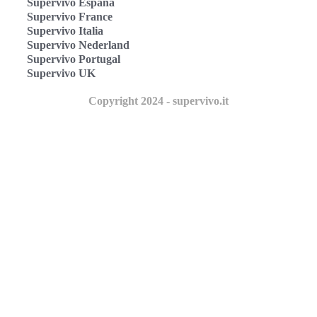
Supervivo España
Supervivo France
Supervivo Italia
Supervivo Nederland
Supervivo Portugal
Supervivo UK
Copyright 2024 - supervivo.it