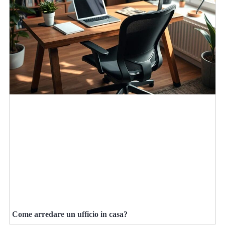
Come arredare un ufficio in casa?