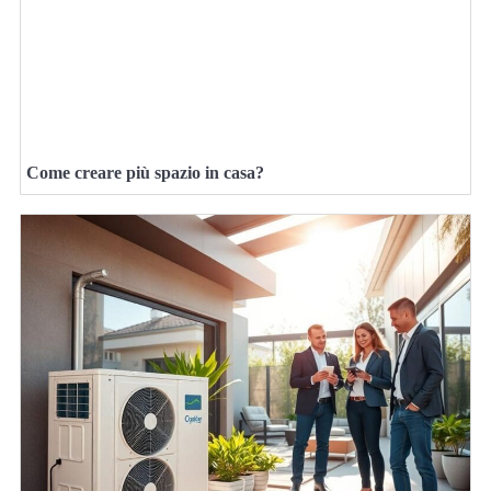
Come creare più spazio in casa?