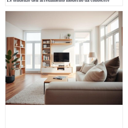
Le tendenze dell’arredamento moderno da conoscere