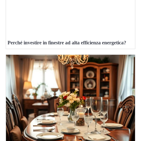
Perché investire in finestre ad alta efficienza energetica?