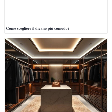
Come scegliere il divano più comodo?