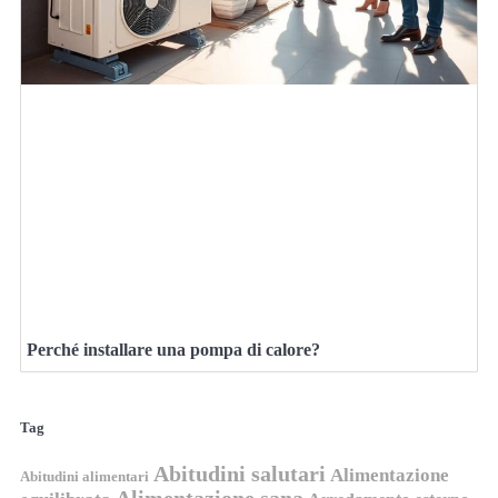
Perché installare una pompa di calore?
Tag
Abitudini salutari
Alimentazione
Abitudini alimentari