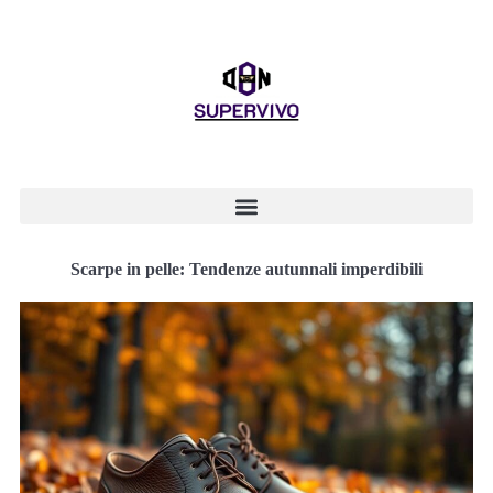
Scarpe in pelle: Tendenze autunnali imperdibili