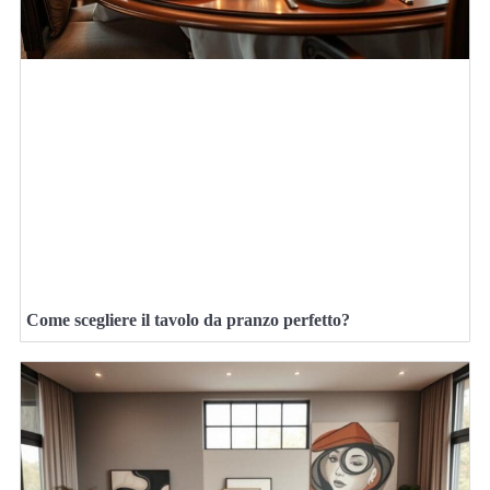
Come scegliere il tavolo da pranzo perfetto?