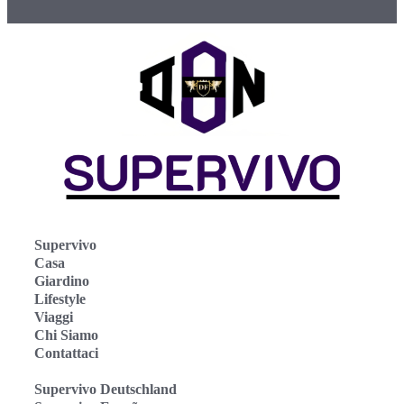
Supervivo
Casa
Giardino
Lifestyle
Viaggi
Chi Siamo
Contattaci
Supervivo Deutschland