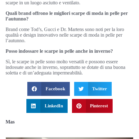
scarpe in un luogo asciutto e ventilato.
Quali brand offrono le migliori scarpe di moda in pelle per
l’autunno?
Brand come Tod’s, Gucci e Dr. Martens sono noti per la loro
qualità e design innovativo nelle scarpe di moda in pelle per
l’autunno.
Posso indossare le scarpe in pelle anche in inverno?
Sì, le scarpe in pelle sono molto versatili e possono essere
indossate anche in inverno, soprattutto se dotate di una buona
soletta e di un’adeguata impermeabilità.
Facebook
Twitter
LinkedIn
Pinterest
Mas