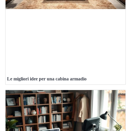
Le migliori idee per una cabina armadio