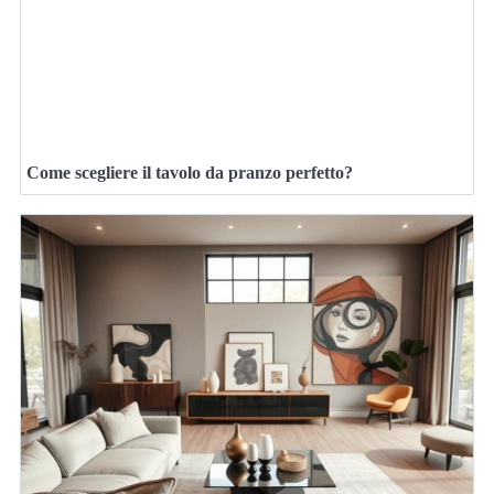
Come scegliere il tavolo da pranzo perfetto?