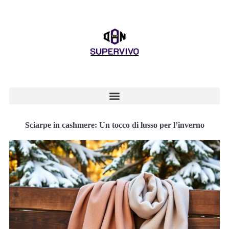
Sciarpe in cashmere: Un tocco di lusso per l’inverno