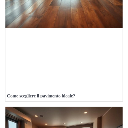
Come scegliere il pavimento ideale?