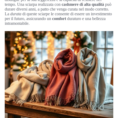
tempo. Una sciarpa realizzata con
cashmere di alta qualità
può
durare diversi anni, a patto che venga curata nel modo corretto.
La
durata
di queste sciarpe le consente di essere un investimento
per il futuro, assicurando un
comfort
duraturo e una bellezza
intramontabile.