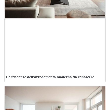
Le tendenze dell’arredamento moderno da conoscere