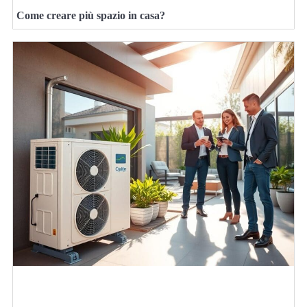
Come creare più spazio in casa?