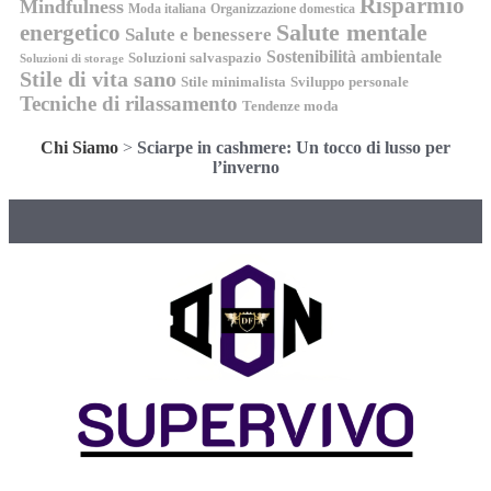
Risparmio
Mindfulness
Moda italiana
Organizzazione domestica
energetico
Salute mentale
Salute e benessere
Sostenibilità ambientale
Soluzioni salvaspazio
Soluzioni di storage
Stile di vita sano
Stile minimalista
Sviluppo personale
Tecniche di rilassamento
Tendenze moda
Chi Siamo
>
Sciarpe in cashmere: Un tocco di lusso per
l’inverno