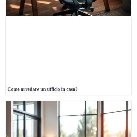
Come arredare un ufficio in casa?