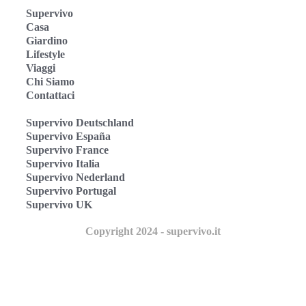
Supervivo
Casa
Giardino
Lifestyle
Viaggi
Chi Siamo
Contattaci
Supervivo Deutschland
Supervivo España
Supervivo France
Supervivo Italia
Supervivo Nederland
Supervivo Portugal
Supervivo UK
Copyright 2024 - supervivo.it