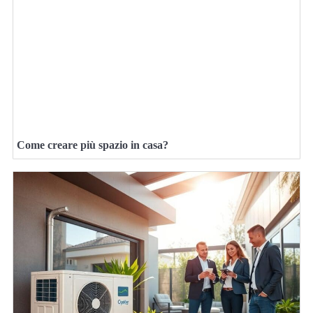
Come creare più spazio in casa?