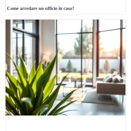
Come arredare un ufficio in casa?