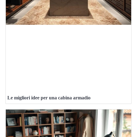
Le migliori idee per una cabina armadio