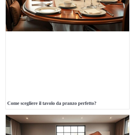
Come scegliere il tavolo da pranzo perfetto?