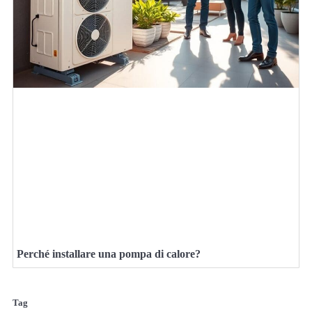
Perché installare una pompa di calore?
Tag