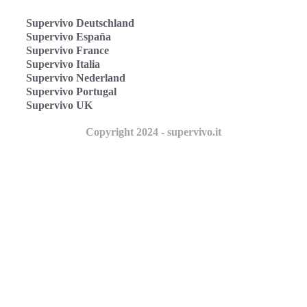
Supervivo Deutschland
Supervivo España
Supervivo France
Supervivo Italia
Supervivo Nederland
Supervivo Portugal
Supervivo UK
Copyright 2024 - supervivo.it