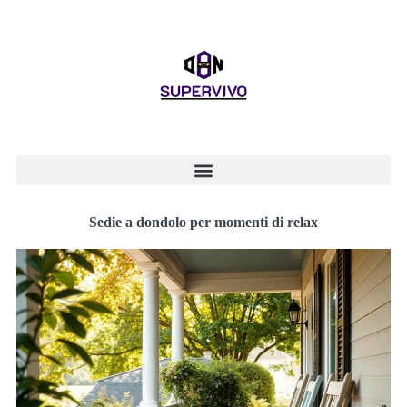
Sedie a dondolo per momenti di relax