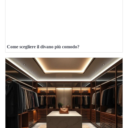
Come scegliere il divano più comodo?