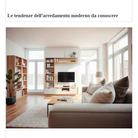
Le tendenze dell’arredamento moderno da conoscere