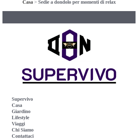
Casa
>
Sedie a dondolo per momenti di relax
Supervivo
Casa
Giardino
Lifestyle
Viaggi
Chi Siamo
Contattaci