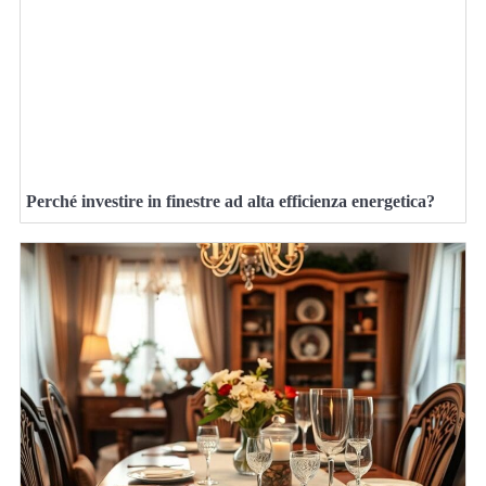
Perché investire in finestre ad alta efficienza energetica?