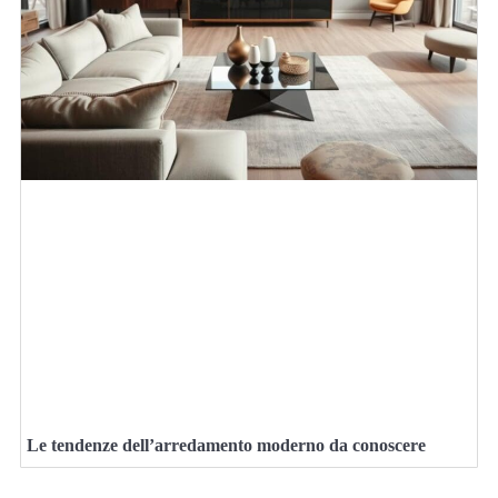
Le tendenze dell’arredamento moderno da conoscere