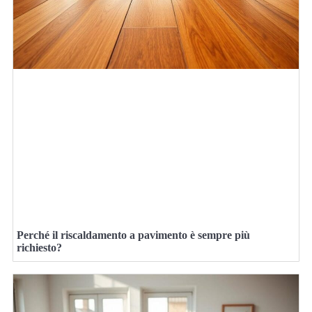
Perché il riscaldamento a pavimento è sempre più
richiesto?