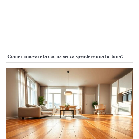
Come rinnovare la cucina senza spendere una fortuna?