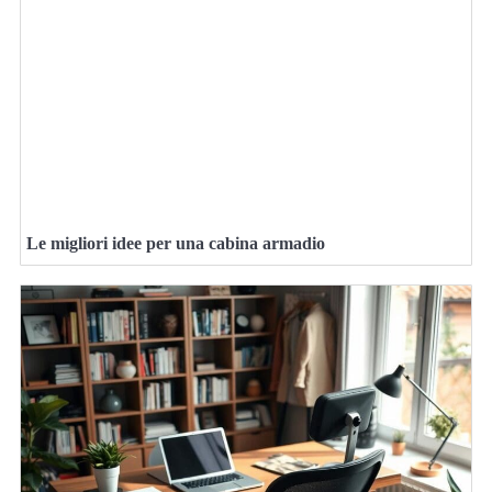
Le migliori idee per una cabina armadio