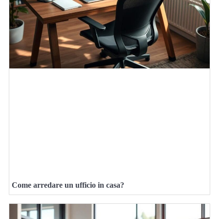
Come arredare un ufficio in casa?