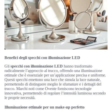
Benefici degli specchi con illuminazione LED
Gli
specchi con illuminazione LED
hanno trasformato
radicalmente l’approccio al trucco, offrendo una illuminazione
ottimale che è essenziale per un’applicazione precisa e uniforme.
Questi specchi emettono una luce che simula la luce naturale,
permettendo di distinguere meglio le sfumature e i dettagli del
trucco. Marchi noti come Ovente forniscono tecnologie
innovativa, permettendo di regolare l’intensità luminosa secondo
le proprie necessità.
Illuminazione ottimale per un make-up perfetto