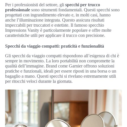
Per i professionisti del settore, gli
specchi per trucco
professionale
sono strumenti fondamentali. Questi specchi sono
progettati con ingrandimento elevato e, in molti casi, hanno
anche l’illuminazione integrata. Questo assicura risultati
impeccabili per truccatori e estetiste. Il famoso specchio
Impressions Vanity è particolarmente popolare e offre molte
caratteristiche utili per applicare il trucco con precisione.
Specchi da viaggio compatti: praticità e funzionalità
Gli specchi da viaggio compatti rispondono all’esigenza di chi è
sempre in movimento. La loro portabilità non compromette la
qualità dell’immagine. Brand come Garnier offrono soluzioni
pratiche e funzionali, ideali per essere riposti in una borsa o un
bagaglio a mano. Questi specchi si rivelano estremamente utili
per ritocchi veloci durante la giornata.