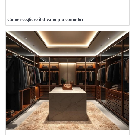
Come scegliere il divano più comodo?