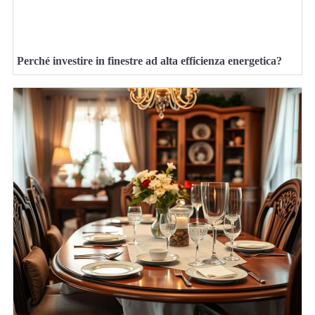
Perché investire in finestre ad alta efficienza energetica?