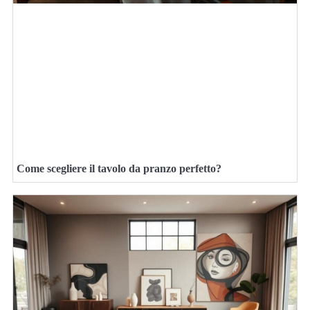
Come scegliere il tavolo da pranzo perfetto?