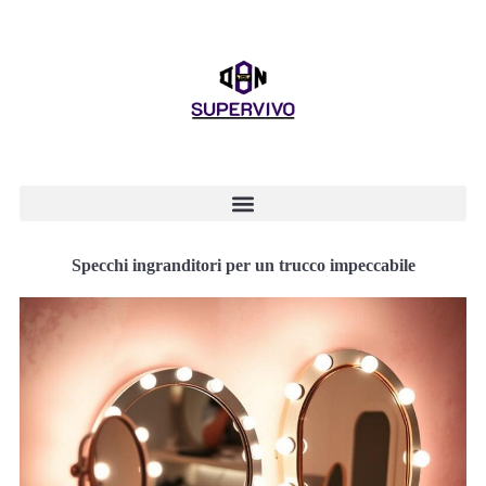
Specchi ingranditori per un trucco impeccabile