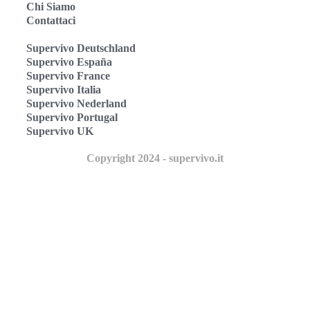
Chi Siamo
Contattaci
Supervivo Deutschland
Supervivo España
Supervivo France
Supervivo Italia
Supervivo Nederland
Supervivo Portugal
Supervivo UK
Copyright 2024 - supervivo.it