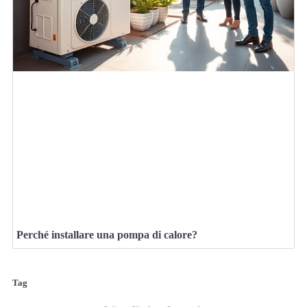
Perché installare una pompa di calore?
Tag