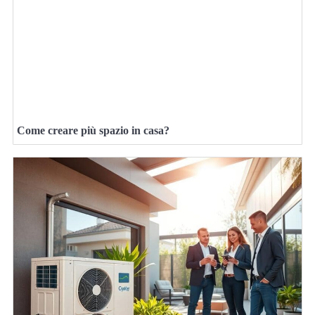
Come creare più spazio in casa?