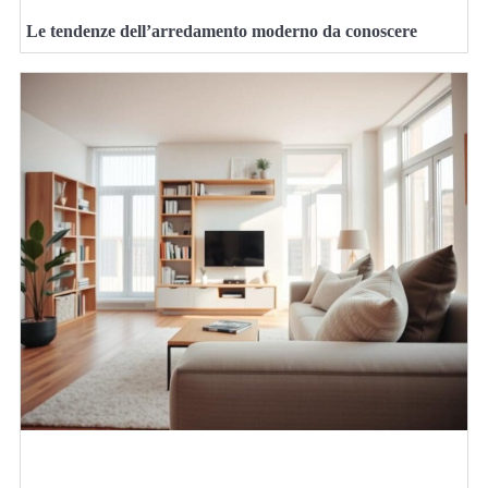
Le tendenze dell’arredamento moderno da conoscere