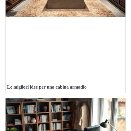
Le migliori idee per una cabina armadio