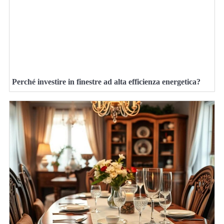
Perché investire in finestre ad alta efficienza energetica?