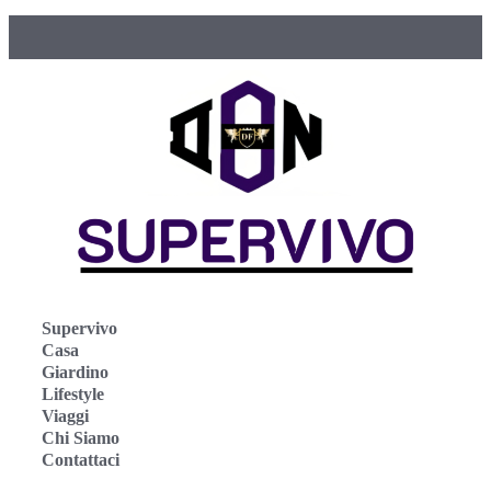
Supervivo
Casa
Giardino
Lifestyle
Viaggi
Chi Siamo
Contattaci