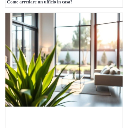
Come arredare un ufficio in casa?