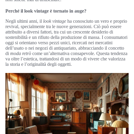
Perché il look vintage è tornato in auge?
Negli ultimi anni, il
look vintage
ha conosciuto un vero e proprio
revival, specialmente tra le nuove generazioni. Ciò può essere
attribuito a diversi fattori, tra cui un crescente desiderio di
sostenibilità e un rifiuto della produzione di massa. I consumatori
oggi si orientano verso pezzi unici, ricercati nei mercatini
dell’usato o nei negozi di antiquariato, abbracciando il concetto
di
moda retrò
come un’alternativa consapevole. Questa tendenza
va oltre l’estetica, trattandosi di un modo di vivere che valorizza
la storia e l’originalità degli oggetti.