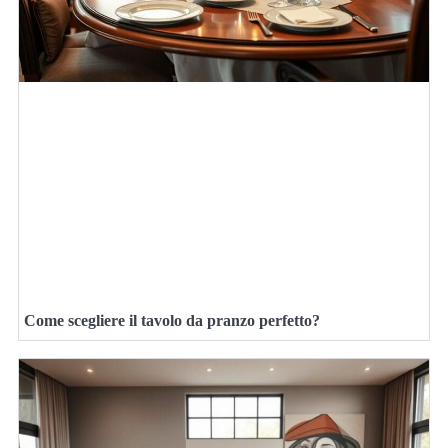
Come scegliere il tavolo da pranzo perfetto?