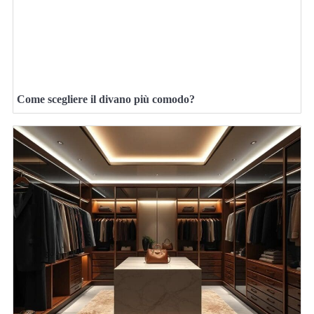
Come scegliere il divano più comodo?