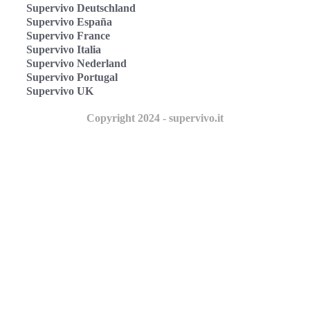
Supervivo Deutschland
Supervivo España
Supervivo France
Supervivo Italia
Supervivo Nederland
Supervivo Portugal
Supervivo UK
Copyright 2024 - supervivo.it