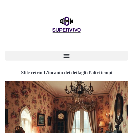
Stile retrò: L’incanto dei dettagli d’altri tempi