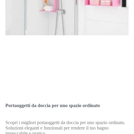
Portaoggetti da doccia per uno spazio ordinato
Scopri i migliori portaoggetti da doccia per uno spazio ordinato.
Soluzioni eleganti e funzionali per rendere il tuo bagno
impeccabile e pratico.