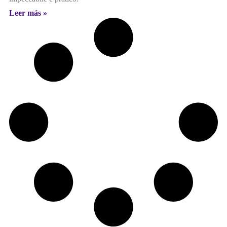
Leer más »