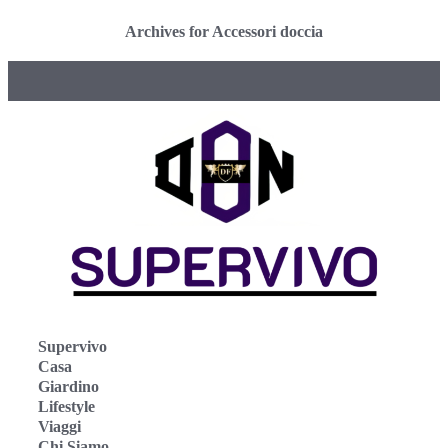
Archives for Accessori doccia
Supervivo
Casa
Giardino
Lifestyle
Viaggi
Chi Siamo