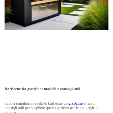
Barbecue da giardino: modelli e consigli utili
Scopri i migliori modelli di barbecue da
giardino
e ricevi
consigli utili per scegliere quello perfetto per le tue grigliate
all’aperto.