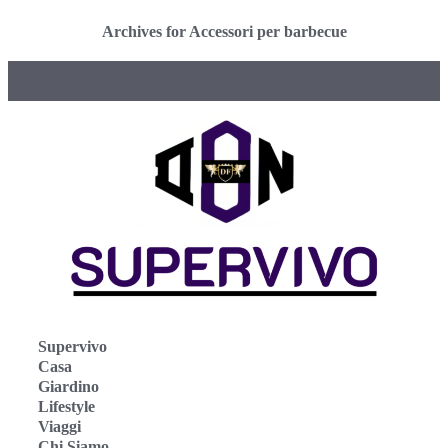
Archives for Accessori per barbecue
Supervivo
Casa
Giardino
Lifestyle
Viaggi
Chi Siamo