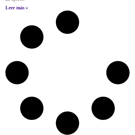
Leer más »