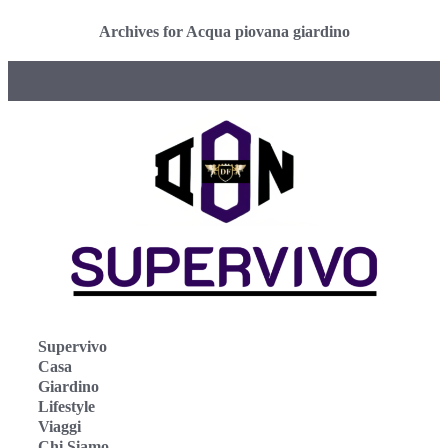
Archives for Acqua piovana giardino
Supervivo
Casa
Giardino
Lifestyle
Viaggi
Chi Siamo