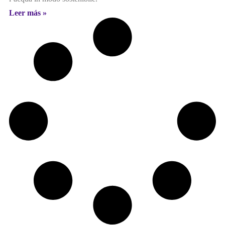
Leer más »