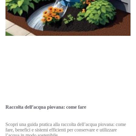
Raccolta dell’acqua piovana: come fare
Scopri una guida pratica alla raccolta dell’acqua piovana: come
fare, benefici e sistemi efficienti per conservare e utilizzare
l’acqua in modo sostenibile.