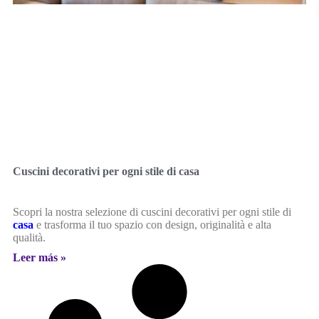
Cuscini decorativi per ogni stile di casa
Scopri la nostra selezione di cuscini decorativi per ogni stile di
casa
e trasforma il tuo spazio con design, originalità e alta
qualità.
Leer más »