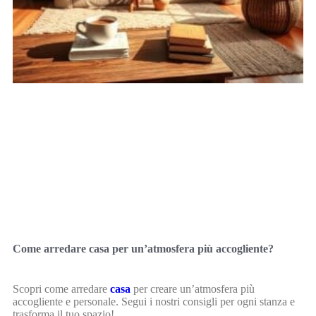
Come arredare casa per un’atmosfera più accogliente?
Scopri come arredare
casa
per creare un’atmosfera più
accogliente e personale. Segui i nostri consigli per ogni stanza e
trasforma il tuo spazio!