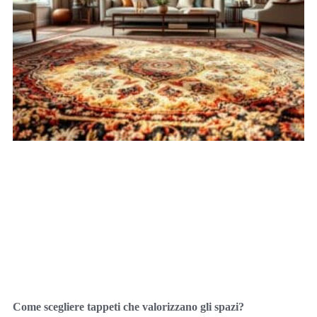
Come scegliere tappeti che valorizzano gli spazi?