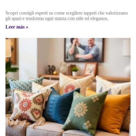
Scopri consigli esperti su come scegliere tappeti che valorizzano
gli spazi e trasforma ogni stanza con stile ed eleganza.
Leer más »