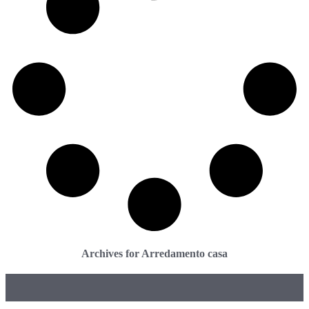
Archives for Arredamento casa