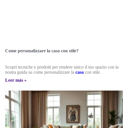
Come personalizzare la casa con stile?
Scopri tecniche e prodotti per rendere unico il tuo spazio con la
nostra guida su come personalizzare la
casa
con stile.
Leer más »