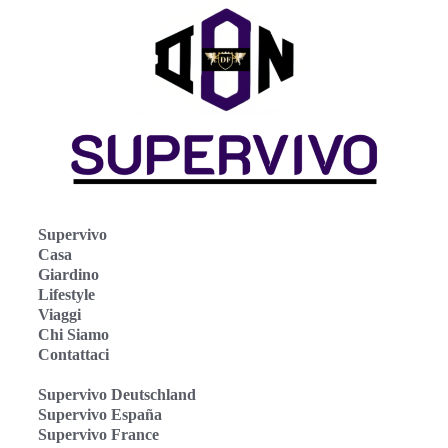
Supervivo
Casa
Giardino
Lifestyle
Viaggi
Chi Siamo
Contattaci
Supervivo Deutschland
Supervivo España
Supervivo France