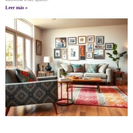
Leer más »