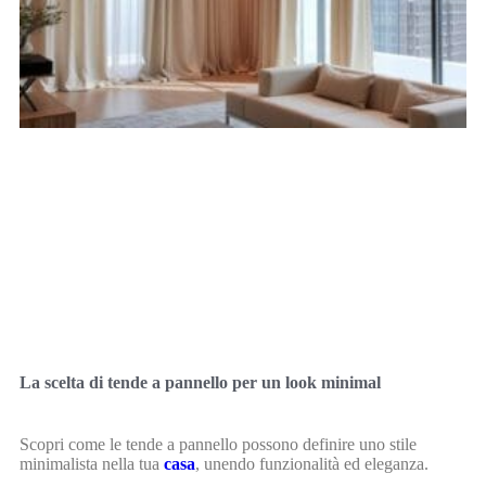
La scelta di tende a pannello per un look minimal
Scopri come le tende a pannello possono definire uno stile
minimalista nella tua
casa
, unendo funzionalità ed eleganza.