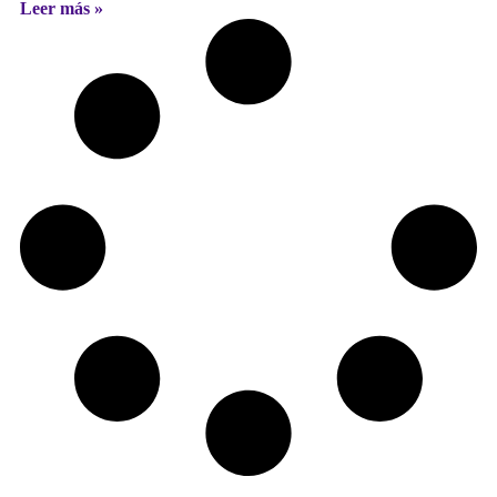
Leer más »