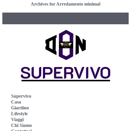
Archives for Arredamento minimal
Supervivo
Casa
Giardino
Lifestyle
Viaggi
Chi Siamo