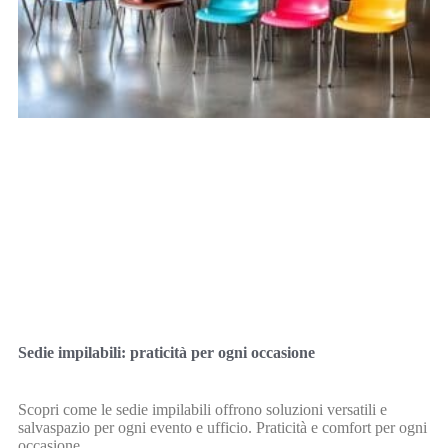
Sedie impilabili: praticità per ogni occasione
Scopri come le sedie impilabili offrono soluzioni versatili e
salvaspazio per ogni evento e ufficio. Praticità e comfort per ogni
occasione.