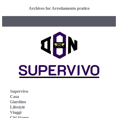
Archives for Arredamento pratico
Supervivo
Casa
Giardino
Lifestyle
Viaggi
Chi Siamo