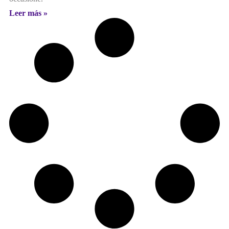
Leer más »