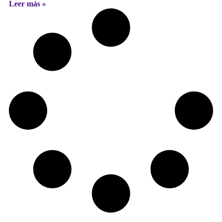
Leer más »