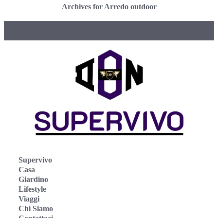
Archives for Arredo outdoor
Supervivo
Casa
Giardino
Lifestyle
Viaggi
Chi Siamo