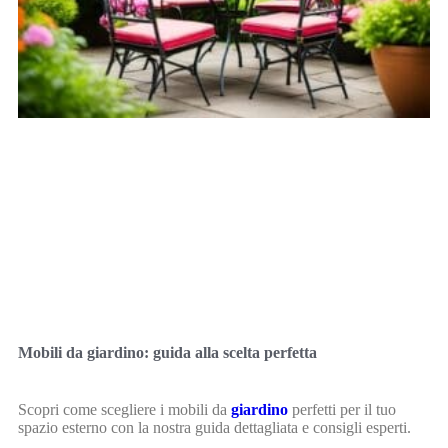
Mobili da giardino: guida alla scelta perfetta
Scopri come scegliere i mobili da
giardino
perfetti per il tuo
spazio esterno con la nostra guida dettagliata e consigli esperti.