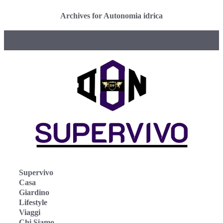
Archives for Autonomia idrica
Supervivo
Casa
Giardino
Lifestyle
Viaggi
Chi Siamo