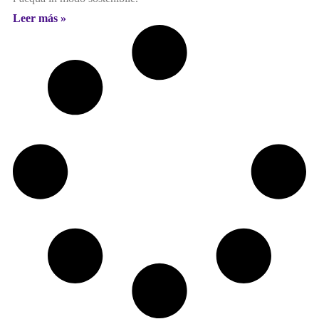
Leer más »