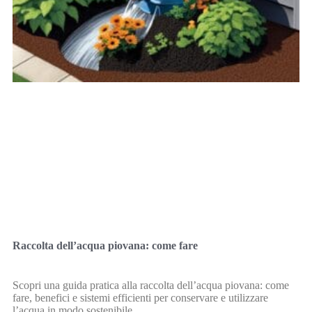
Raccolta dell’acqua piovana: come fare
Scopri una guida pratica alla raccolta dell’acqua piovana: come
fare, benefici e sistemi efficienti per conservare e utilizzare
l’acqua in modo sostenibile.