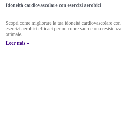
Idoneità cardiovascolare con esercizi aerobici
Scopri come migliorare la tua idoneità cardiovascolare con
esercizi aerobici efficaci per un cuore sano e una resistenza
ottimale.
Leer más »