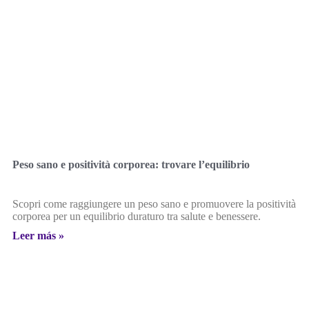
Peso sano e positività corporea: trovare l’equilibrio
Scopri come raggiungere un peso sano e promuovere la positività
corporea per un equilibrio duraturo tra salute e benessere.
Leer más »