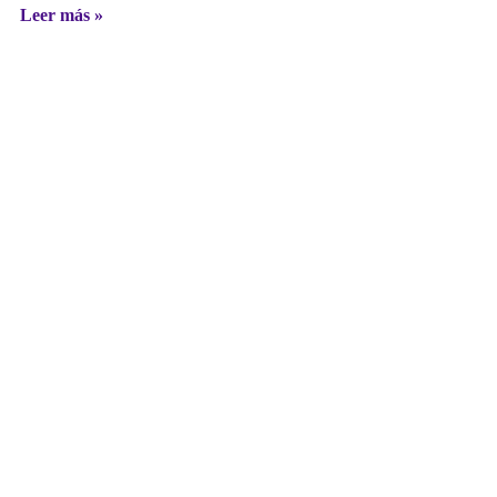
Leer más »