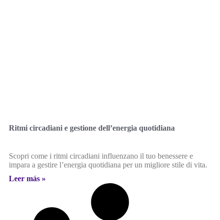
Ritmi circadiani e gestione dell’energia quotidiana
Scopri come i ritmi circadiani influenzano il tuo benessere e
impara a gestire l’energia quotidiana per un migliore stile di vita.
Leer más »