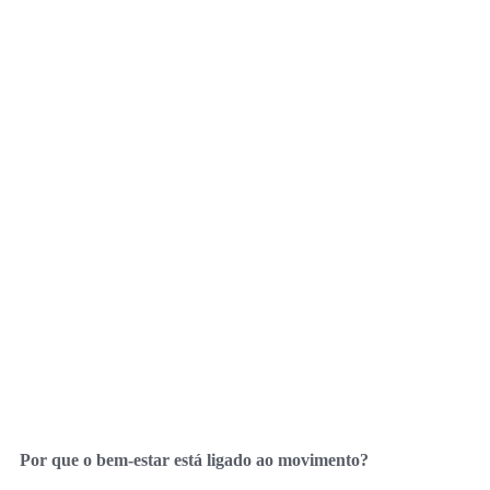
Por que o bem-estar está ligado ao movimento?