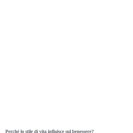
Perché lo stile di vita influisce sul benessere?