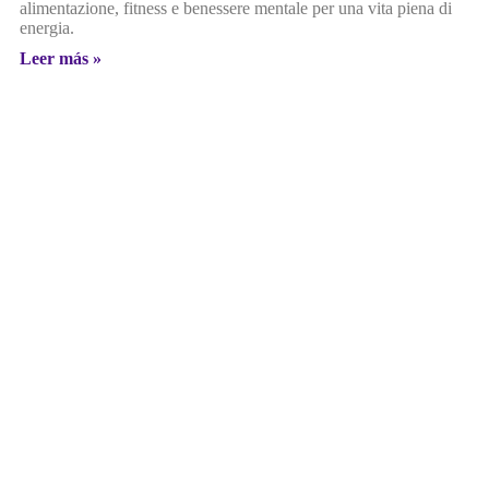
alimentazione, fitness e benessere mentale per una vita piena di
energia.
Leer más »