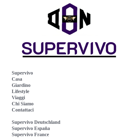
Supervivo
Casa
Giardino
Lifestyle
Viaggi
Chi Siamo
Contattaci
Supervivo Deutschland
Supervivo España
Supervivo France