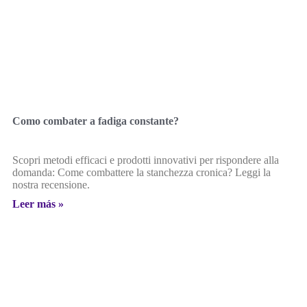
Como combater a fadiga constante?
Scopri metodi efficaci e prodotti innovativi per rispondere alla
domanda: Come combattere la stanchezza cronica? Leggi la
nostra recensione.
Leer más »