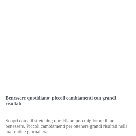
Benessere quotidiano: piccoli cambiamenti con grandi
risultati
Scopri come il stretching quotidiano può migliorare il tuo
benessere. Piccoli cambiamenti per ottenere grandi risultati nella
tua routine giornaliera.