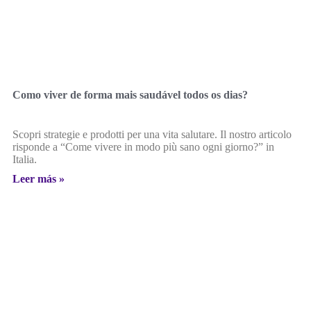
Como viver de forma mais saudável todos os dias?
Scopri strategie e prodotti per una vita salutare. Il nostro articolo
risponde a “Come vivere in modo più sano ogni giorno?” in
Italia.
Leer más »