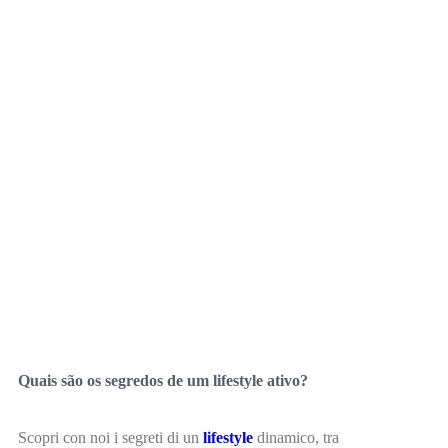
Quais são os segredos de um lifestyle ativo?
Scopri con noi i segreti di un
lifestyle
dinamico, tra