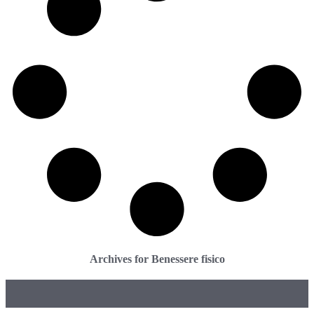
Archives for Benessere fisico