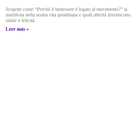
Scoprite come “Perché il benessere è legato al movimento?” si
manifesta nella nostra vita quotidiana e quali attività favoriscono
salute e felicità.
Leer más »