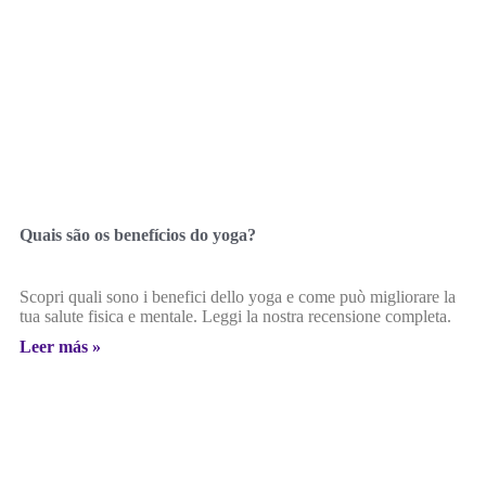
Quais são os benefícios do yoga?
Scopri quali sono i benefici dello yoga e come può migliorare la
tua salute fisica e mentale. Leggi la nostra recensione completa.
Leer más »