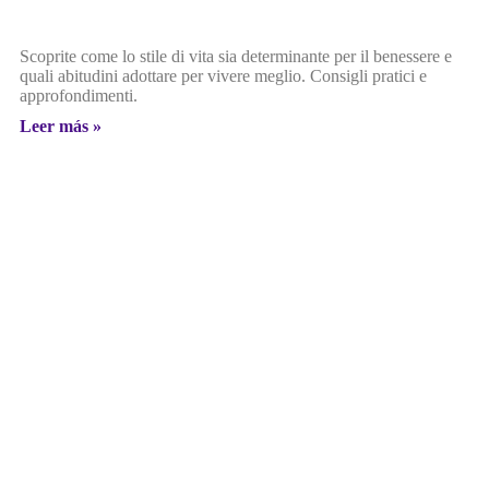
Scoprite come lo stile di vita sia determinante per il benessere e
quali abitudini adottare per vivere meglio. Consigli pratici e
approfondimenti.
Leer más »