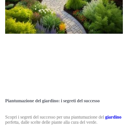
Piantumazione del giardino: i segreti del successo
Scopri i segreti del successo per una piantumazione del
giardino
perfetta, dalle scelte delle piante alla cura del verde.