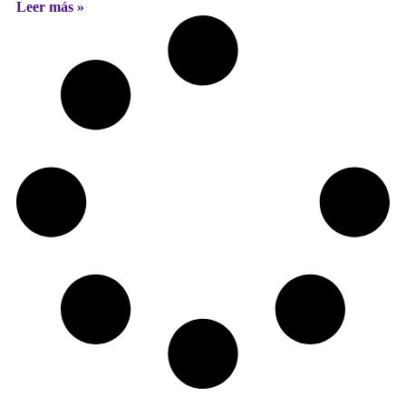
Leer más »