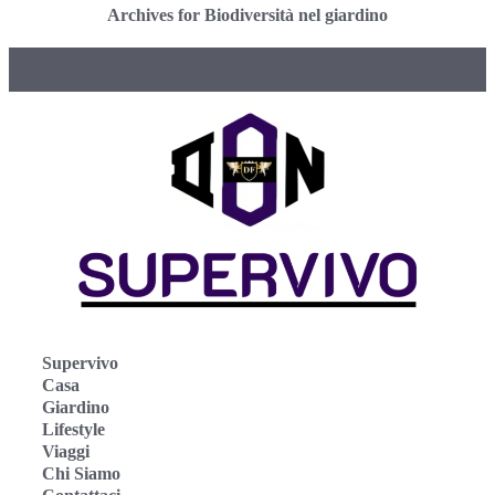
Archives for Biodiversità nel giardino
Supervivo
Casa
Giardino
Lifestyle
Viaggi
Chi Siamo