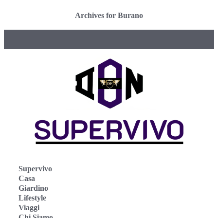
Archives for Burano
Supervivo
Casa
Giardino
Lifestyle
Viaggi
Chi Siamo