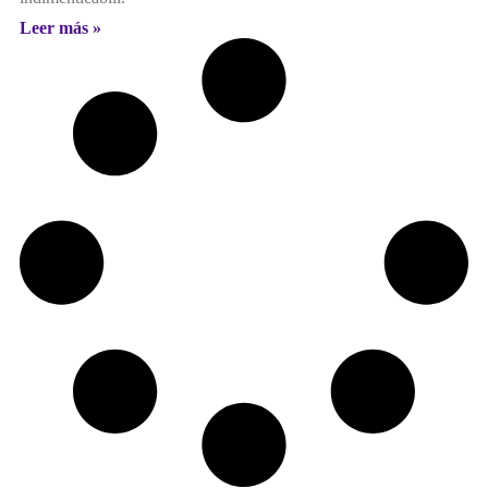
Leer más »