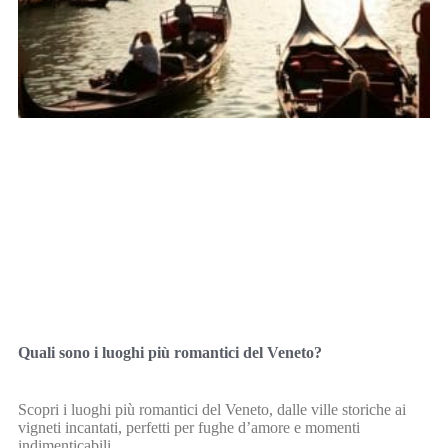
Quali sono i luoghi più romantici del Veneto?
Scopri i luoghi più romantici del Veneto, dalle ville storiche ai
vigneti incantati, perfetti per fughe d’amore e momenti
indimenticabili.