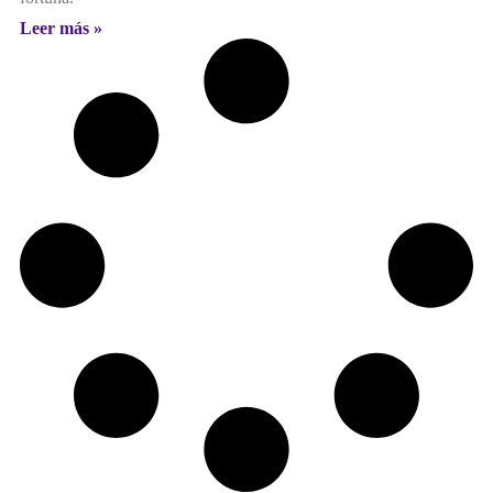
Leer más »