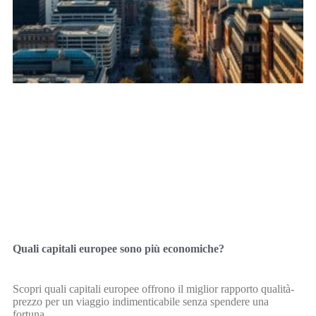
Quali capitali europee sono più economiche?
Scopri quali capitali europee offrono il miglior rapporto qualità-
prezzo per un viaggio indimenticabile senza spendere una
fortuna.