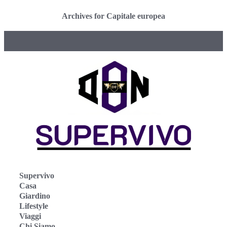
Archives for Capitale europea
Supervivo
Casa
Giardino
Lifestyle
Viaggi
Chi Siamo