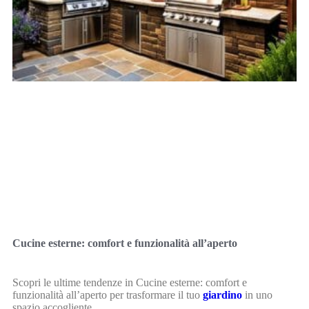
Cucine esterne: comfort e funzionalità all’aperto
Scopri le ultime tendenze in Cucine esterne: comfort e
funzionalità all’aperto per trasformare il tuo
giardino
in uno
spazio accogliente.