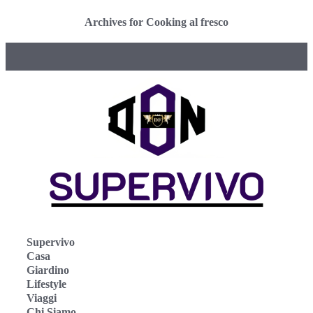
Archives for Cooking al fresco
Supervivo
Casa
Giardino
Lifestyle
Viaggi
Chi Siamo