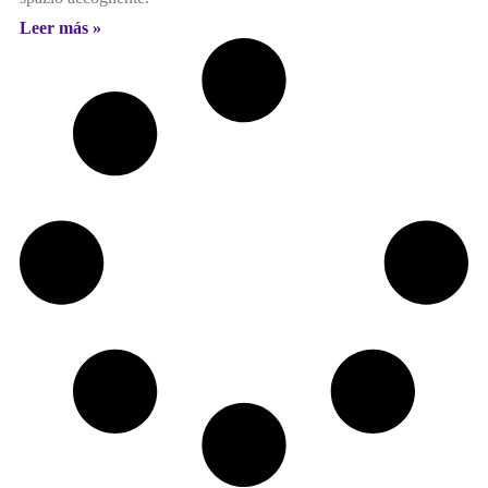
Leer más »