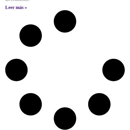
Leer más »