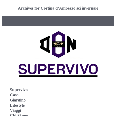
Archives for Cortina d’Ampezzo sci invernale
Supervivo
Casa
Giardino
Lifestyle
Viaggi
Chi Siamo