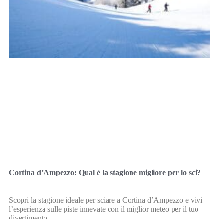
Cortina d’Ampezzo: Qual è la stagione migliore per lo sci?
Scopri la stagione ideale per sciare a Cortina d’Ampezzo e vivi
l’esperienza sulle piste innevate con il miglior meteo per il tuo
divertimento.