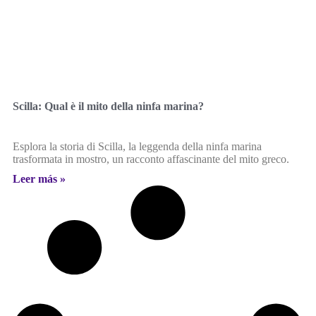
Scilla: Qual è il mito della ninfa marina?
Esplora la storia di Scilla, la leggenda della ninfa marina
trasformata in mostro, un racconto affascinante del mito greco.
Leer más »