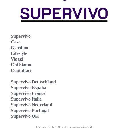
Supervivo
Casa
Giardino
Lifestyle
Viaggi
Chi Siamo
Contattaci
Supervivo Deutschland
Supervivo España
Supervivo France
Supervivo Italia
Supervivo Nederland
Supervivo Portugal
Supervivo UK
Copyright 2024 - supervivo.it