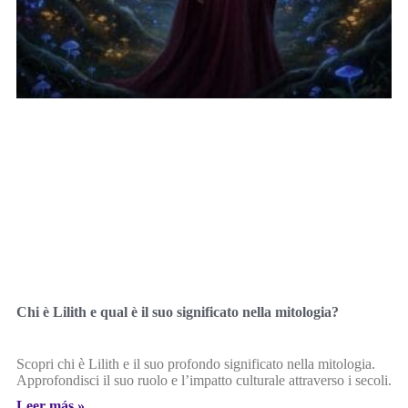
Chi è Lilith e qual è il suo significato nella mitologia?
Scopri chi è Lilith e il suo profondo significato nella mitologia.
Approfondisci il suo ruolo e l’impatto culturale attraverso i secoli.
Leer más »