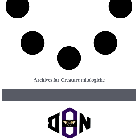
Archives for Creature mitologiche