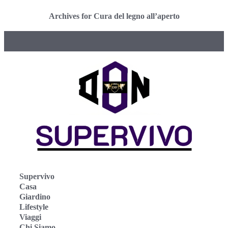
Archives for Cura del legno all’aperto
Supervivo
Casa
Giardino
Lifestyle
Viaggi
Chi Siamo