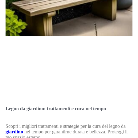
Legno da giardino: trattamenti e cura nel tempo
Scopri i migliori trattamenti e strategie per la cura del legno da
giardino
nel tempo per garantirne durata e bellezza. Proteggi il
tuo spazio esterno.