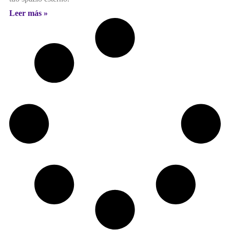
Leer más »