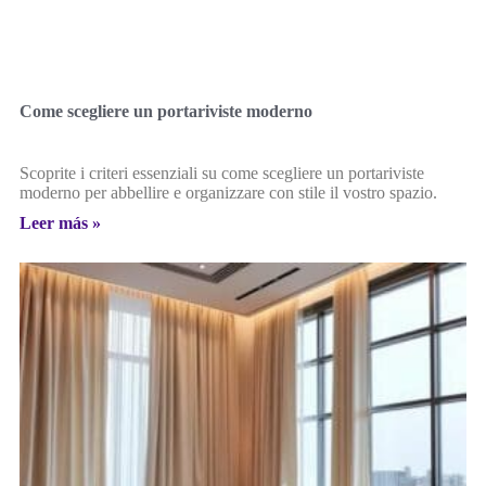
Come scegliere un portariviste moderno
Scoprite i criteri essenziali su come scegliere un portariviste
moderno per abbellire e organizzare con stile il vostro spazio.
Leer más »