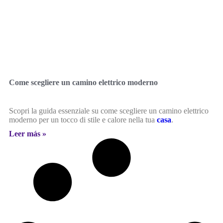
Come scegliere un camino elettrico moderno
Scopri la guida essenziale su come scegliere un camino elettrico
moderno per un tocco di stile e calore nella tua
casa
.
Leer más »