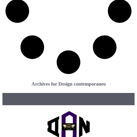
Archives for Design contemporaneo