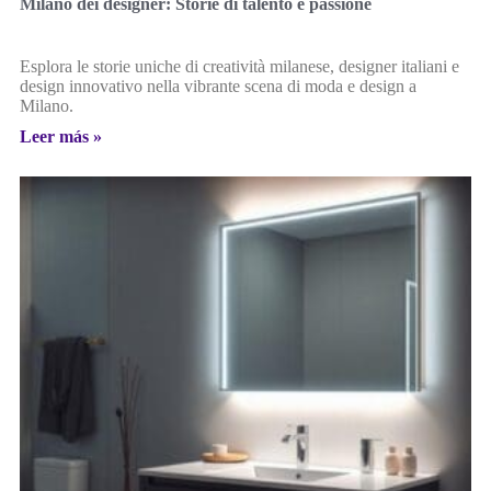
Milano dei designer: Storie di talento e passione
Esplora le storie uniche di creatività milanese, designer italiani e
design innovativo nella vibrante scena di moda e design a
Milano.
Leer más »