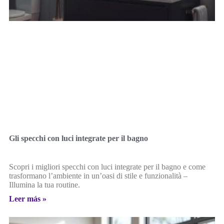
Gli specchi con luci integrate per il bagno
Scopri i migliori specchi con luci integrate per il bagno e come
trasformano l’ambiente in un’oasi di stile e funzionalità –
Illumina la tua routine.
Leer más »