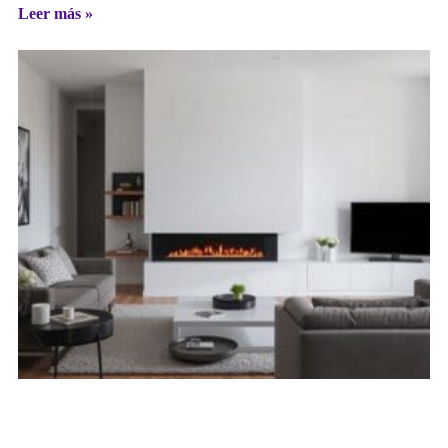
Leer más »