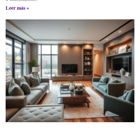
Leer más »