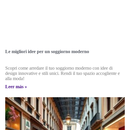
Le migliori idee per un soggiorno moderno
Scopri come arredare il tuo soggiorno moderno con idee di
design innovative e stili unici. Rendi il tuo spazio accogliente e
alla moda!
Leer más »