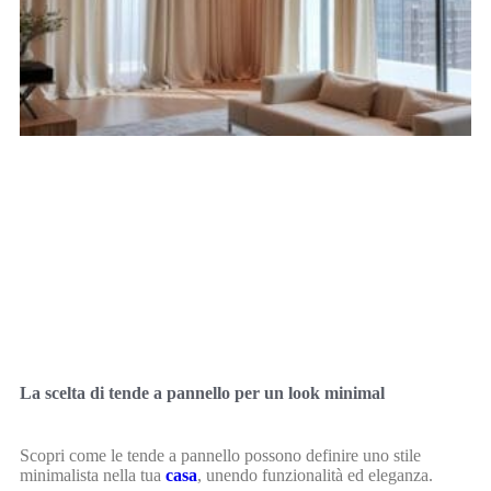
La scelta di tende a pannello per un look minimal
Scopri come le tende a pannello possono definire uno stile
minimalista nella tua
casa
, unendo funzionalità ed eleganza.