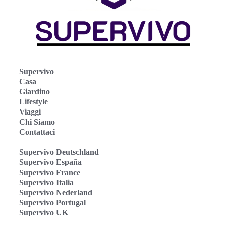
Supervivo
Casa
Giardino
Lifestyle
Viaggi
Chi Siamo
Contattaci
Supervivo Deutschland
Supervivo España
Supervivo France
Supervivo Italia
Supervivo Nederland
Supervivo Portugal
Supervivo UK