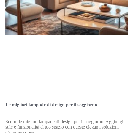
Le migliori lampade di design per il soggiorno
Scopri le migliori lampade di design per il soggiorno. Aggiungi
stile e funzionalità al tuo spazio con queste eleganti soluzioni
d’illuminazione.