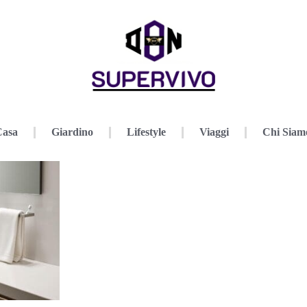
Casa
Giardino
Lifestyle
Viaggi
Chi Siam