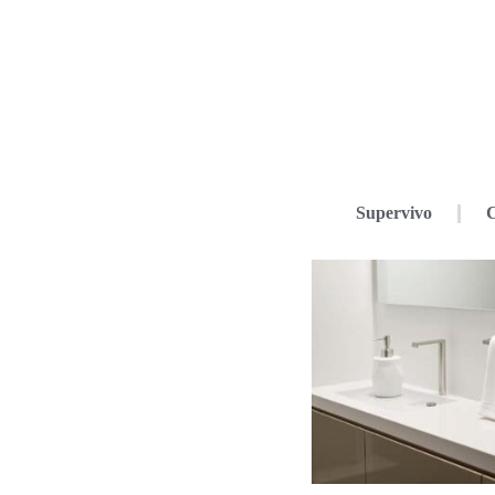
Supervivo