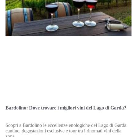
Bardolino: Dove trovare i migliori vini del Lago di Garda?
Scopri a Bardolino le eccellenze enologiche del Lago di Garda:
cantine, degustazioni esclusive e tour tra i rinomati vini della
zona.