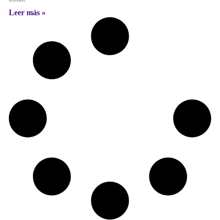
Leer más »