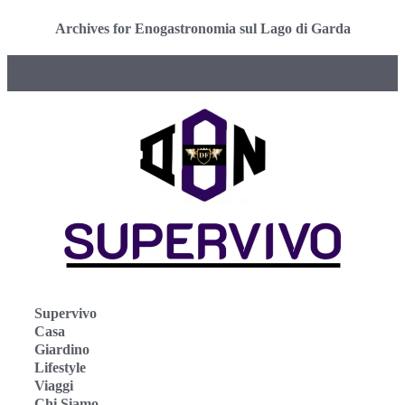
Archives for Enogastronomia sul Lago di Garda
Supervivo
Casa
Giardino
Lifestyle
Viaggi
Chi Siamo