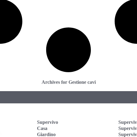
Archives for Gestione cavi
Supervivo
Superviv
Casa
Supervi
Giardino
Superviv