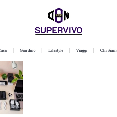
Casa
Giardino
Lifestyle
Viaggi
Chi Siam