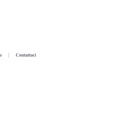
o
Contattaci