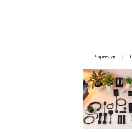
Supervivo