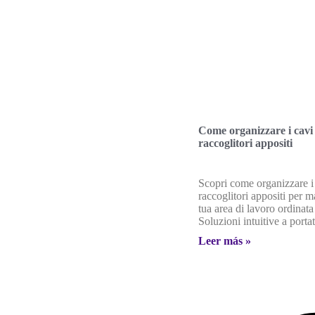
Come organizzare i cavi
raccoglitori appositi
Scopri come organizzare i
raccoglitori appositi per m
tua area di lavoro ordinata
Soluzioni intuitive a porta
Leer más »