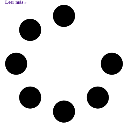
Leer más »