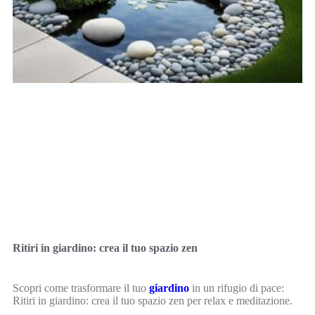
Ritiri in giardino: crea il tuo spazio zen
Scopri come trasformare il tuo
giardino
in un rifugio di pace:
Ritiri in giardino: crea il tuo spazio zen per relax e meditazione.