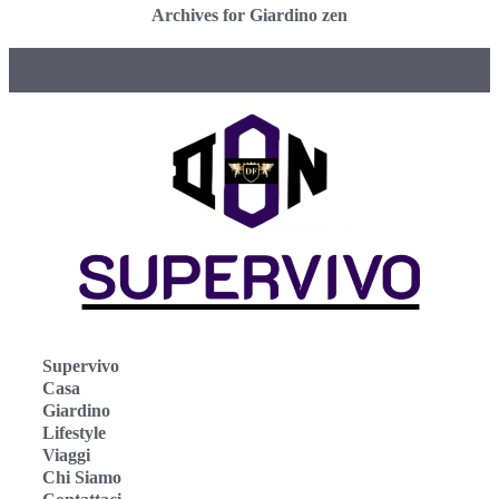
Archives for Giardino zen
Supervivo
Casa
Giardino
Lifestyle
Viaggi
Chi Siamo