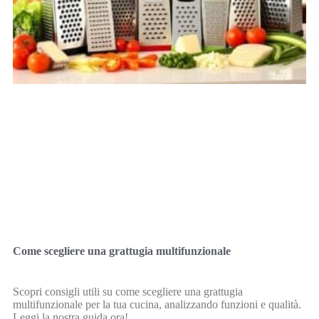
Come scegliere una grattugia multifunzionale
Scopri consigli utili su come scegliere una grattugia
multifunzionale per la tua cucina, analizzando funzioni e qualità.
Leggi la nostra guida ora!