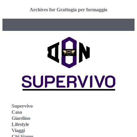
Archives for Grattugia per formaggio
Supervivo
Casa
Giardino
Lifestyle
Viaggi
Chi Siamo