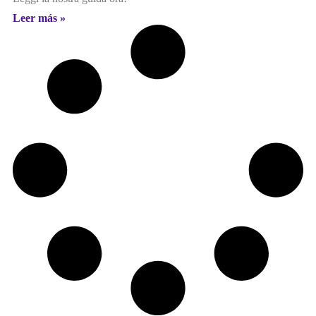
Leer más »