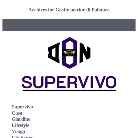
Archives for Grotte marine di Palinuro
Supervivo
Casa
Giardino
Lifestyle
Viaggi
Chi Siamo