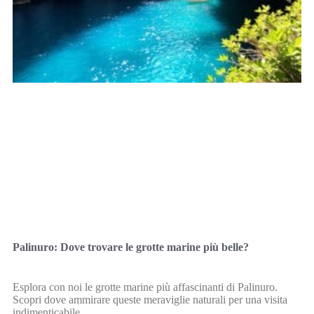
Palinuro: Dove trovare le grotte marine più belle?
Esplora con noi le grotte marine più affascinanti di Palinuro.
Scopri dove ammirare queste meraviglie naturali per una visita
indimenticabile.