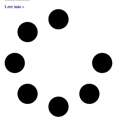
Leer más »