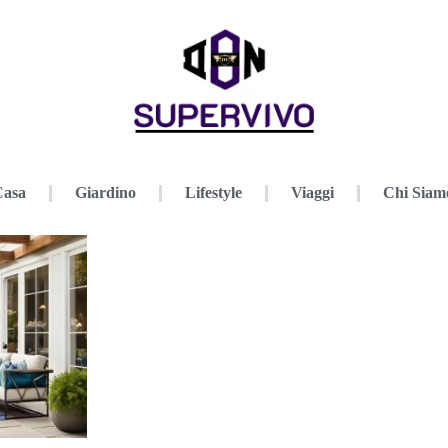
Casa
Giardino
Lifestyle
Viaggi
Chi Siam