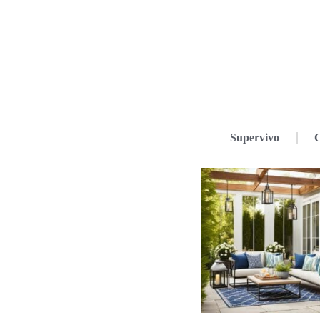
Supervivo