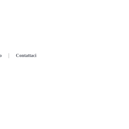
o
Contattaci