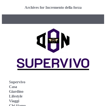
Archives for Incremento della forza
Supervivo
Casa
Giardino
Lifestyle
Viaggi
Chi Siamo