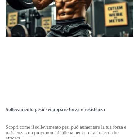
Sollevamento pesi: sviluppare forza e resistenza
Scopri come il sollevamento pesi può aumentare la tua forza e
resistenza con programmi di allenamento mirati e tecniche
efficaci.