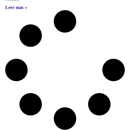
Leer más »