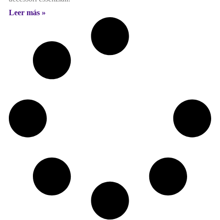
Leer más »