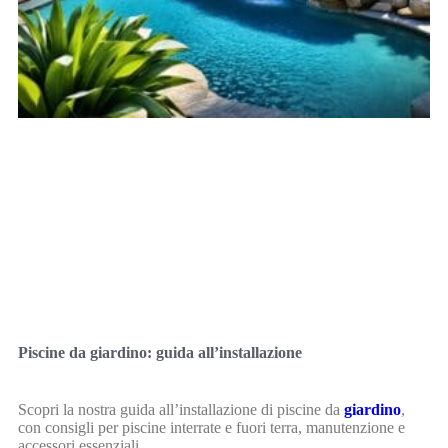
Piscine da giardino: guida all’installazione
Scopri la nostra guida all’installazione di piscine da
giardino
,
con consigli per piscine interrate e fuori terra, manutenzione e
accessori essenziali.