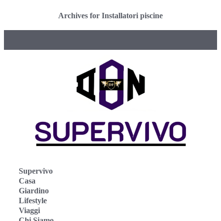
Archives for Installatori piscine
Supervivo
Casa
Giardino
Lifestyle
Viaggi
Chi Siamo