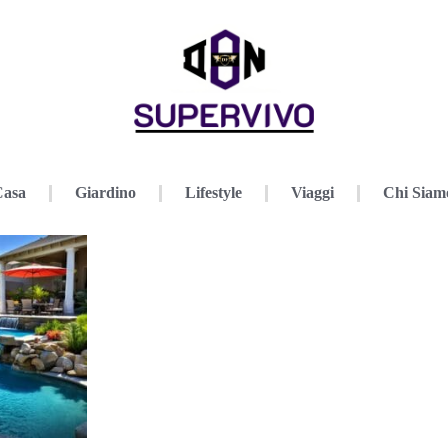
Casa
Giardino
Lifestyle
Viaggi
Chi Siam