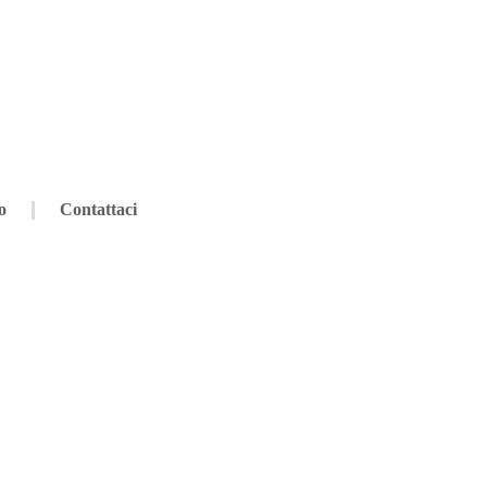
o
Contattaci