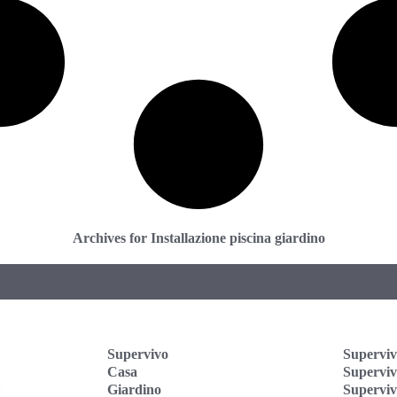
Archives for Installazione piscina giardino
Supervivo
Superviv
Casa
Supervi
Giardino
Superviv