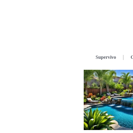
Supervivo