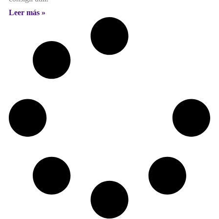
Leer más »