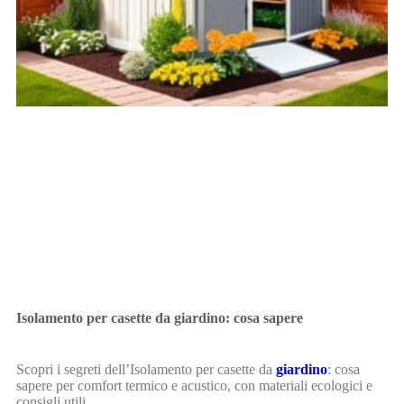
Isolamento per casette da giardino: cosa sapere
Scopri i segreti dell’Isolamento per casette da
giardino
: cosa
sapere per comfort termico e acustico, con materiali ecologici e
consigli utili.