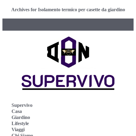
Archives for Isolamento termico per casette da giardino
Supervivo
Casa
Giardino
Lifestyle
Viaggi
Chi Siamo