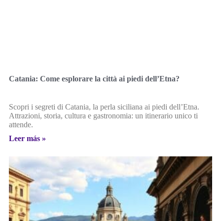
Catania: Come esplorare la città ai piedi dell’Etna?
Scopri i segreti di Catania, la perla siciliana ai piedi dell’Etna.
Attrazioni, storia, cultura e gastronomia: un itinerario unico ti
attende.
Leer más »