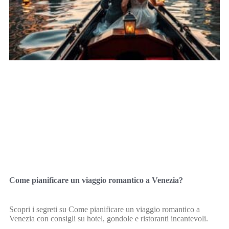
Come pianificare un viaggio romantico a Venezia?
Scopri i segreti su Come pianificare un viaggio romantico a
Venezia con consigli su hotel, gondole e ristoranti incantevoli.