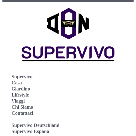
Supervivo
Casa
Giardino
Lifestyle
Viaggi
Chi Siamo
Contattaci
Supervivo Deutschland
Supervivo España