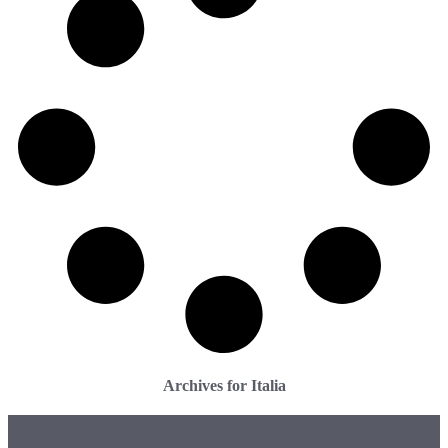
Archives for Italia