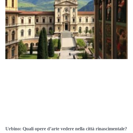
Urbino: Quali opere d’arte vedere nella città rinascimentale?