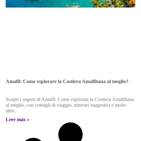
Amalfi: Come esplorare la Costiera Amalfitana al meglio?
Scopri i segreti di Amalfi: Come esplorare la Costiera Amalfitana
al meglio, con consigli di viaggio, itinerari suggestivi e molto
altro.
Leer más »