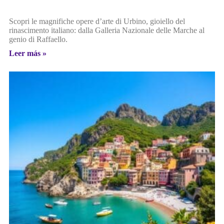
Scopri le magnifiche opere d’arte di Urbino, gioiello del
rinascimento italiano: dalla Galleria Nazionale delle Marche al
genio di Raffaello.
Leer más »