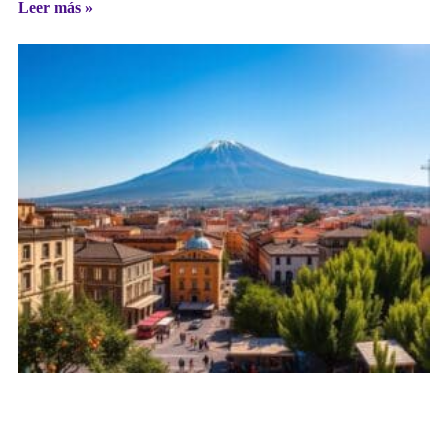
Leer más »