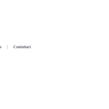
o
Contattaci