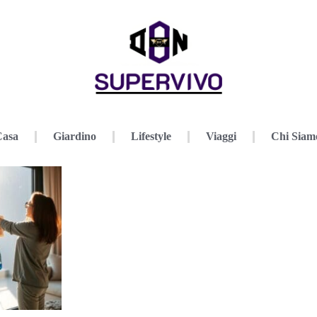
Casa
Giardino
Lifestyle
Viaggi
Chi Siam