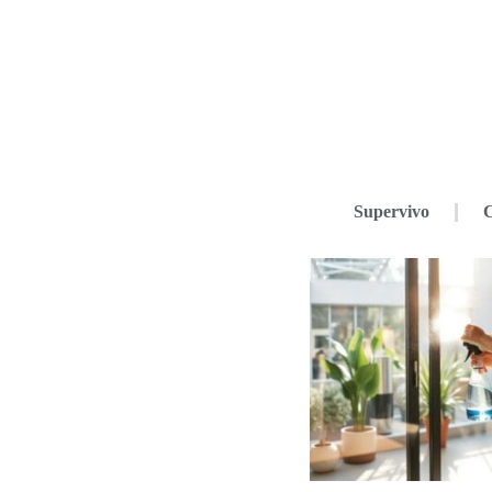
Supervivo