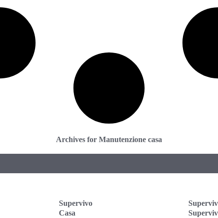
Archives for Manutenzione casa
Supervivo
Superviv
Casa
Supervi