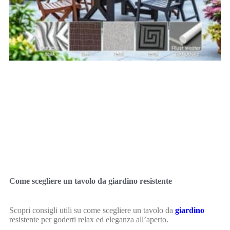
Come scegliere un tavolo da giardino resistente
Scopri consigli utili su come scegliere un tavolo da
giardino
resistente per goderti relax ed eleganza all’aperto.