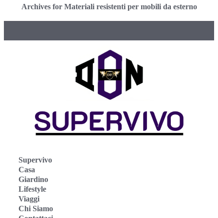
Archives for Materiali resistenti per mobili da esterno
Supervivo
Casa
Giardino
Lifestyle
Viaggi
Chi Siamo