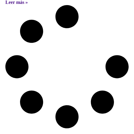
Leer más »